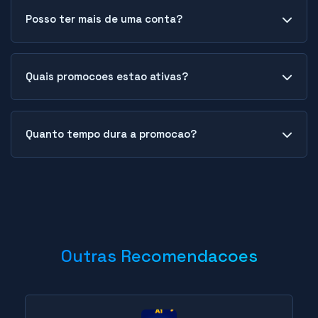
Champions League, Premier League, La Liga, Serie
Posso ter mais de uma conta?
A e outras competições relevantes da América
do Sul e Europa.
Não, os termos de uso permitem apenas um
cadastro por pessoa. Contas duplicadas podem
Quais promocoes estao ativas?
resultar em suspensão permanente.
As ofertas promocionais mudam regularmente e
podem ser consultadas na área específica do
Quanto tempo dura a promocao?
site ou através do contato com o suporte.
Cada campanha promocional possui período
próprio de validade, sempre informado nos
termos e condições da respectiva oferta.
Outras Recomendacoes