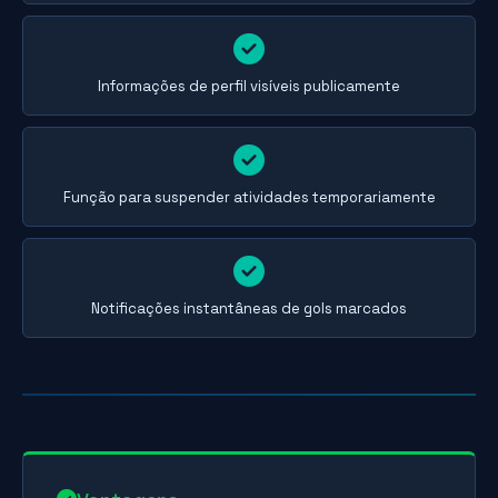
Informações de perfil visíveis publicamente
Função para suspender atividades temporariamente
Notificações instantâneas de gols marcados