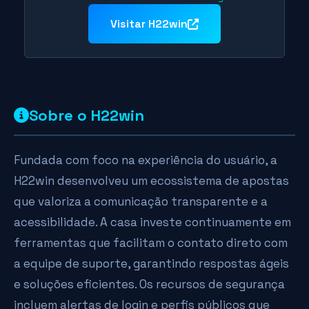
Visitar H22win
Sobre o H22win
Fundada com foco na experiência do usuário, a
H22win desenvolveu um ecossistema de apostas
que valoriza a comunicação transparente e a
acessibilidade. A casa investe continuamente em
ferramentas que facilitam o contato direto com
a equipe de suporte, garantindo respostas ágeis
e soluções eficientes. Os recursos de segurança
incluem alertas de login e perfis públicos que