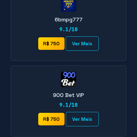
6bmpg777
9.1/10
R$ 750
Ver Mais
900 Bet VIP
9.1/10
R$ 750
Ver Mais