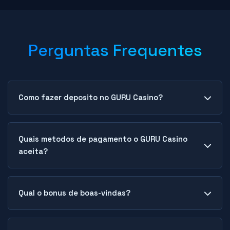
Perguntas Frequentes
Como fazer deposito no GURU Casino?
Depositar no GURU Casino e simples: acesse sua
conta, clique em Depositar, escolha Pix e siga as
Quais metodos de pagamento o GURU Casino
instrucoes. Minimo de R$ 20.
aceita?
O GURU Casino aceita Pix, cartoes de credito,
transferencia bancaria e carteiras digitais.
Qual o bonus de boas-vindas?
O GURU Casino oferece ate R$ 650 de bonus para