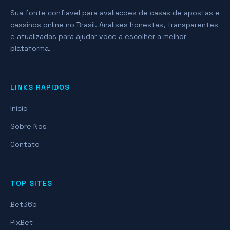
Sua fonte confiavel para avaliacoes de casas de apostas e
cassinos online no Brasil. Analises honestas, transparentes
e atualizadas para ajudar voce a escolher a melhor
plataforma.
LINKS RAPIDOS
Inicio
Sobre Nos
Contato
TOP SITES
Bet365
PixBet