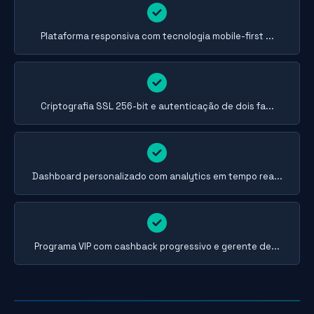
Plataforma responsiva com tecnologia mobile-first ...
Criptografia SSL 256-bit e autenticação de dois fa...
Dashboard personalizado com analytics em tempo rea...
Programa VIP com cashback progressivo e gerente de...