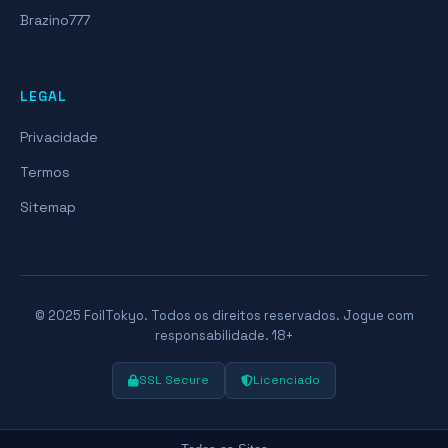
Brazino777
LEGAL
Privacidade
Termos
Sitemap
© 2025 FoilTokyo. Todos os direitos reservados. Jogue com
responsabilidade. 18+
SSL Secure
Licenciado