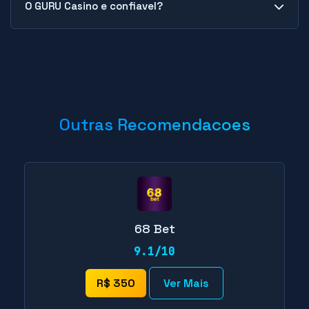
novos usuarios. Bônus de boas-vindas de até R$
O GURU Casino e confiavel?
650 + 100 rodadas grátis em slots premium
GURU Casino opera com licença Curaçao
eGaming e implementa protocolo de segurança
SSL 256-bit em todas as transações. A
plataforma utiliza autenticação de dois fatores,
sistemas anti-fraude em tempo real e
Outras Recomendacoes
armazenamento criptografado de dados
pessoais, garantindo conformidade com
padrões internacion
68 Bet
9.1/10
R$ 350
Ver Mais