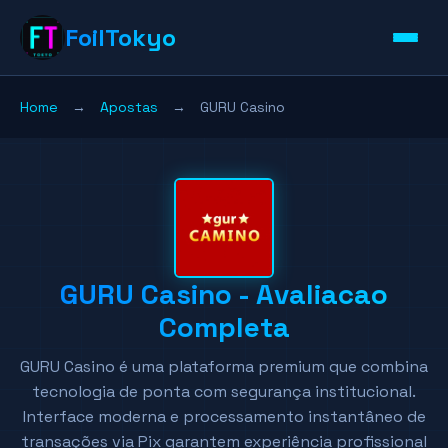
FoilTokyo
Home
→
Apostas
→
GURU Casino
GURU Casino - Avaliacao
Completa
GURU Casino é uma plataforma premium que combina
tecnologia de ponta com segurança institucional.
Interface moderna e processamento instantâneo de
transações via Pix garantem experiência profissional