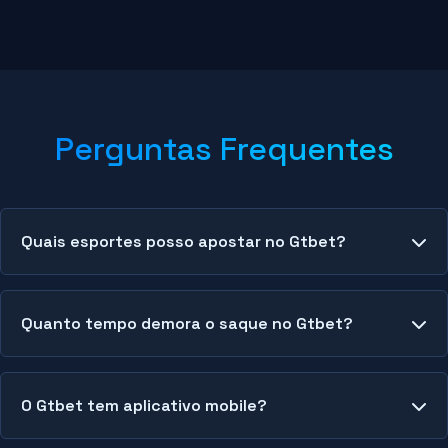
Perguntas Frequentes
Quais esportes posso apostar no Gtbet?
O Gtbet oferece apostas em dezenas de
modalidades, incluindo futebol com Champions
Quanto tempo demora o saque no Gtbet?
League, basquete da NBA, tênis, MMA, vôlei, eSports e
muitas outras opções nacionais e internacionais.
Os saques via Pix são processados entre 10 e 30
minutos, enquanto transferências bancárias levam
O Gtbet tem aplicativo mobile?
de 1 a 3 dias úteis. A velocidade pode variar