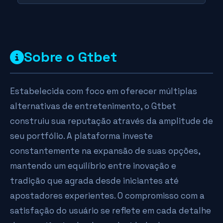
Sobre o Gtbet
Estabelecida com foco em oferecer múltiplas
alternativas de entretenimento, o Gtbet
construiu sua reputação através da amplitude de
seu portfólio. A plataforma investe
constantemente na expansão de suas opções,
mantendo um equilíbrio entre inovação e
tradição que agrada desde iniciantes até
apostadores experientes. O compromisso com a
satisfação do usuário se reflete em cada detalhe