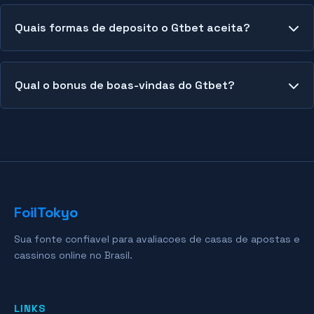
conforme validações de segurança necessárias.
Sim, o Gtbet disponibiliza um aplicativo nativo
otimizado para iOS, proporcionando acesso
Quais formas de deposito o Gtbet aceita?
completo às funcionalidades da plataforma com
excelente desempenho em dispositivos Apple.
A plataforma aceita Pix, transferências bancárias,
cartões de crédito e débito, além de carteiras
Qual o bonus de boas-vindas do Gtbet?
digitais populares. O Pix é a opção mais rápida, com
crédito praticamente instantâneo.
O Gtbet oferece bônus de boas-vindas para novos
usuários com condições específicas. Recomenda-se
verificar a seção de promoções no site para
detalhes atualizados sobre percentuais e requisitos
de apostas.
FoilTokyo
Sua fonte confiavel para avaliacoes de casas de apostas e
cassinos online no Brasil.
LINKS