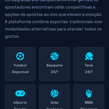
apostadores encontram odds competitivas e
opções de apostas ao vivo que elevam a emoção.
A plataforma combina esportes tradicionais com
modalidades alternativas para atender todos os
gostos.
Futebol
Basquete
Tenis
Disponivel
24/7
24/7
eSports
Volei
MMA