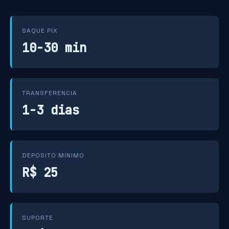
SAQUE PIX
10-30 min
TRANSFERENCIA
1-3 dias
DEPOSITO MINIMO
R$ 25
SUPORTE