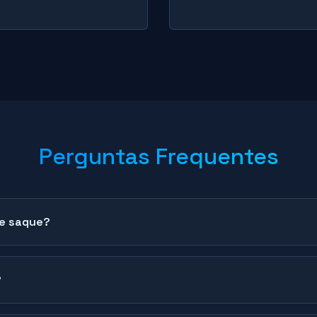
Perguntas Frequentes
de saque?
 R$ 20, permitindo retiradas acessíveis mesmo para saldos
?
disponibiliza mesas com dealers reais para jogos de cassino