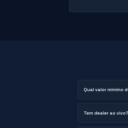
Qual valor minimo 
O saque mínimo é de
Tem dealer ao vivo
Sim, a Gorillas Bet 