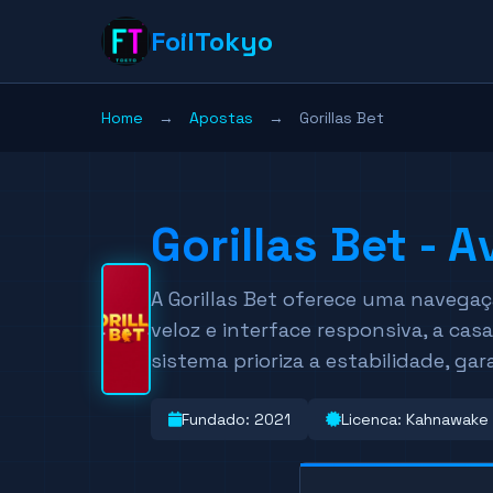
FoilTokyo
Home
→
Apostas
→
Gorillas Bet
Gorillas Bet - 
A Gorillas Bet oferece uma navega
veloz e interface responsiva, a ca
sistema prioriza a estabilidade, g
Fundado: 2021
Licenca: Kahnawake