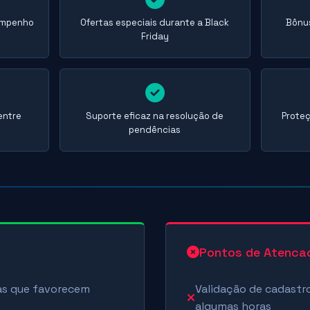
sempenho
Ofertas especiais durante a Black
Bônus
Friday
entre
Suporte eficaz na resolução de
Proteç
pendências
Pontos de Atenca
as que favorecem
Validação de cadastr
algumas horas