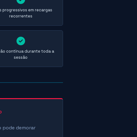
 progressivos em recargas
recorrentes
ão contínua durante toda a
sessão
o
o pode demorar