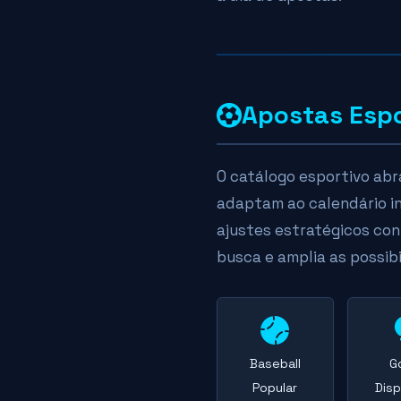
Apostas Espo
O catálogo esportivo ab
adaptam ao calendário i
ajustes estratégicos con
busca e amplia as possib
Baseball
G
Popular
Disp