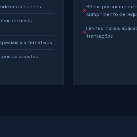
onde em segundos
Bônus possuem prazo
cumprimento de requi
rece recursos
Limites iniciais aplic
transações
peciais e alternativos
tipos de apostas