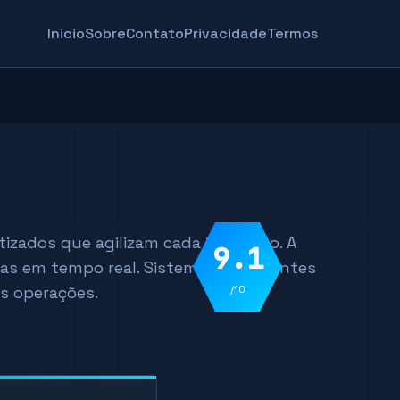
Inicio
Sobre
Contato
Privacidade
Termos
tizados que agilizam cada interação. A
9.1
das em tempo real. Sistemas inteligentes
s operações.
/10