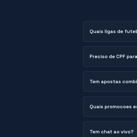
Quais ligas de fute
A Gobet oferece cob
nacionais, incluindo 
Preciso de CPF par
Sim, o CPF é obriga
vigentes.
Tem apostas comb
A plataforma permit
aumentando potenci
Quais promocoes e
As promoções variam
bônus de depósito 
Tem chat ao vivo?