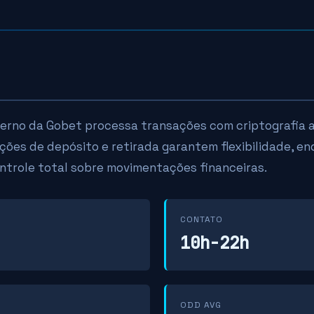
derno da Gobet processa transações com criptografia 
ções de depósito e retirada garantem flexibilidade, e
trole total sobre movimentações financeiras.
CONTATO
10h-22h
ODD AVG