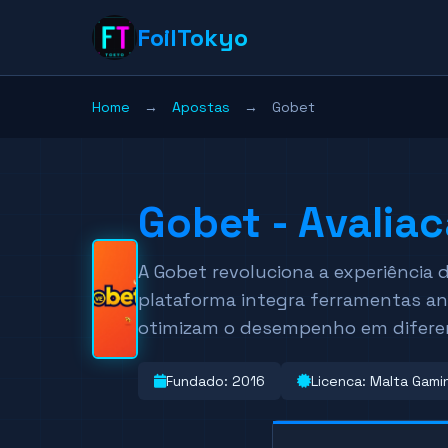
FoilTokyo
Home
→
Apostas
→
Gobet
Gobet - Avalia
A Gobet revoluciona a experiência 
plataforma integra ferramentas ana
otimizam o desempenho em diferent
Fundado: 2016
Licenca: Malta Gami