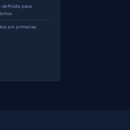
 definido para
sitos
ados em primeiras