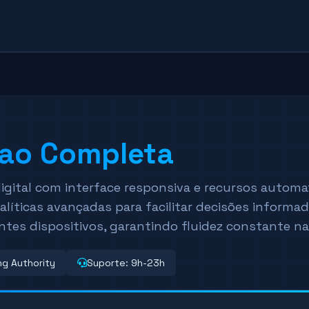
cao Completa
digital com interface responsiva e recursos automa
líticas avançadas para facilitar decisões informa
es dispositivos, garantindo fluidez constante na
ng Authority
Suporte: 9h-23h