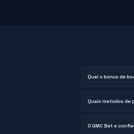
Qual o bonus de bo
O GMC Bet oferece a
no primeiro depósit
Quais metodos de 
O GMC Bet aceita Pix
O GMC Bet e confia