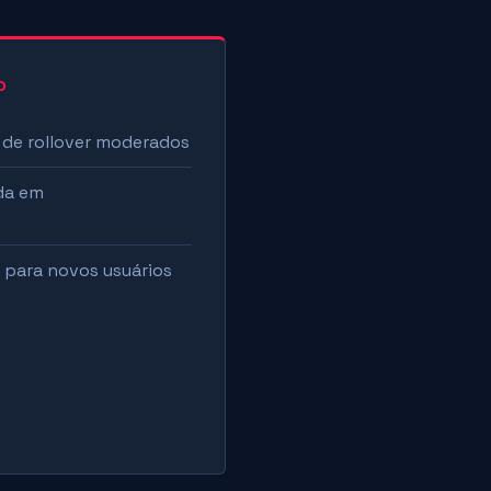
o
 de rollover moderados
nda em
o para novos usuários