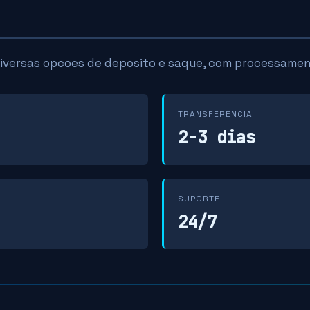
diversas opcoes de deposito e saque, com processamento
TRANSFERENCIA
2-3 dias
SUPORTE
24/7