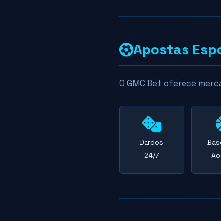
Apostas Espo
O GMC Bet oferece merca
Dardos
Bas
24/7
Ao