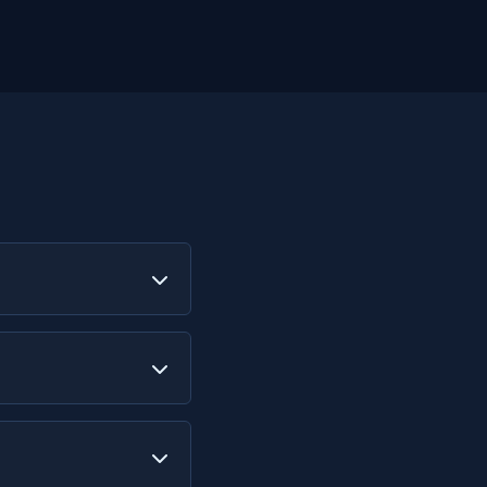
indas de até R$ 500
tais.