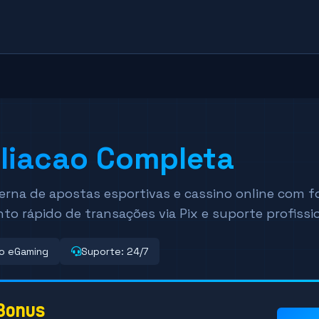
aliacao Completa
na de apostas esportivas e cassino online com f
to rápido de transações via Pix e suporte profissio
ao eGaming
Suporte: 24/7
Bonus