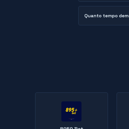
A GMC Bet opera com
de dados. A platafo
Quanto tempo demo
regulares de confor
Os saques via Pix s
outros métodos de p
por verificação de 
8959 Bet