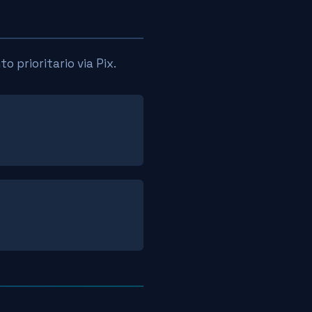
 prioritario via Pix.