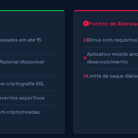
Pontos de Atenca
essados em até 15
Bônus com requisitos
Aplicativo mobile ai
issional disponível
desenvolvimento
Limite de saque diári
m criptografia SSL
eventos esportivos
em criptomoedas