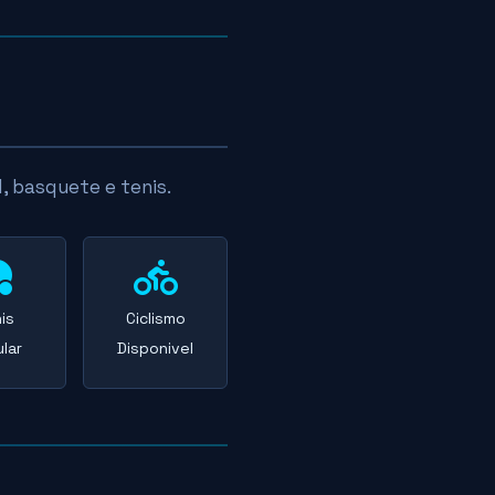
 basquete e tenis.
is
Ciclismo
lar
Disponivel