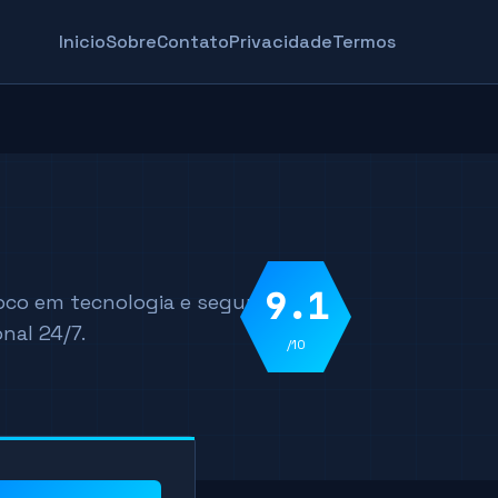
Inicio
Sobre
Contato
Privacidade
Termos
9.1
oco em tecnologia e segurança.
nal 24/7.
/10