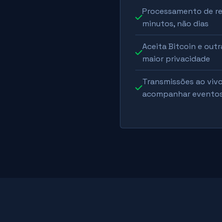
Processamento de re
minutos, não dias
Aceita Bitcoin e out
maior privacidade
Transmissões ao vivo
acompanhar eventos