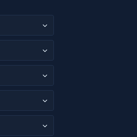
 proteger todos os
eiros e processa
omo Bitcoin, Ethereum
me de usuário e
s para ser
ferências bancárias
ependem da