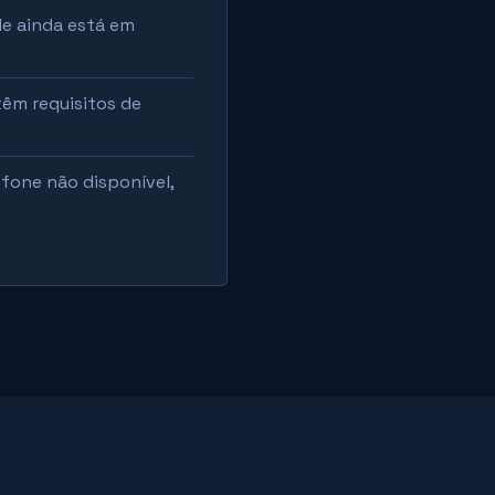
de ainda está em
êm requisitos de
fone não disponível,