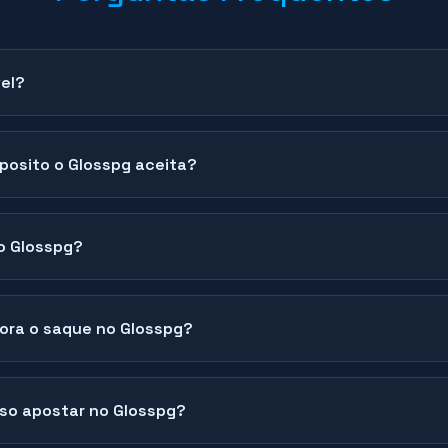
vel?
 com licença internacional e utiliza criptografia SSL para
 A plataforma tem boa reputação entre apostadores brasil
posito o Glosspg aceita?
e sem complicações.
ransferência bancária, carteiras digitais e criptomoedas c
opção mais rápida, com crédito instantâneo na conta.
o Glosspg?
istrar', preencher seus dados pessoais básicos, criar um no
eu email. O processo é simples e leva menos de três minuto
ra o saque no Glosspg?
processados instantaneamente na maioria dos casos. Trans
de 1 a 3 dias úteis, enquanto retiradas em criptomoedas d
so apostar no Glosspg?
ckchain.