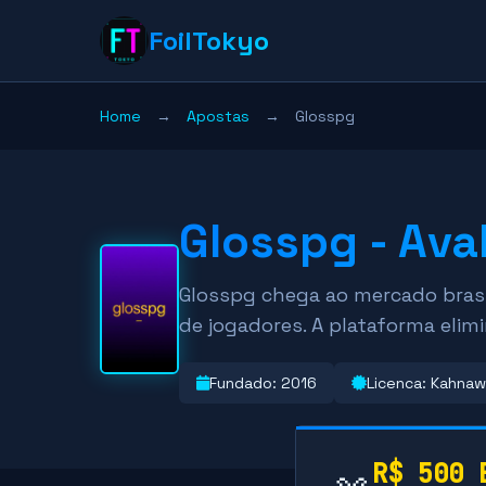
FoilTokyo
Home
→
Apostas
→
Glosspg
Glosspg - Ava
Glosspg chega ao mercado brasi
de jogadores. A plataforma elim
Fundado: 2016
Licenca: Kahna
R$ 500 