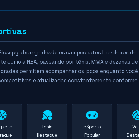
rtivas
Glosspg abrange desde os campeonatos brasileiros de f
ete como a NBA, passando por tênis, MMA e dezenas de
tegradas permitem acompanhar os jogos enquanto você
 competitivas e atualizadas constantemente conforme 
quete
Tenis
eSports
Vol
taque
Destaque
Popular
Dest