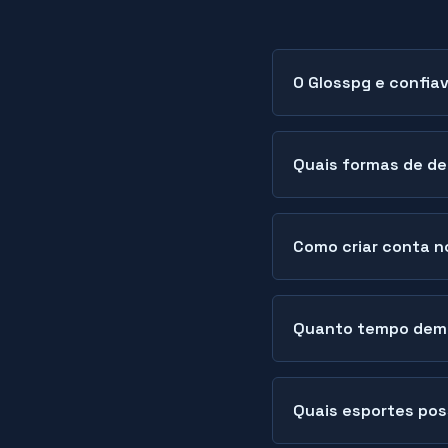
O Glosspg e confia
Sim, a Glosspg opera
dados dos usuários.
Quais formas de de
saques regularment
A casa aceita Pix, t
e outras. O Pix é a 
Como criar conta n
Basta clicar em 'Reg
senha, e confirmar s
Quanto tempo demo
concluído.
Saques via Pix são 
tradicionais levam 
Quais esportes pos
confirmação na blo