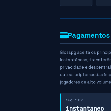
Pagamentos
Glosspg aceita os princi
instantâneas, transferên
privacidade e descentral
outras criptomoedas impo
jogadores de alto volume
SAQUE PIX
instantaneo