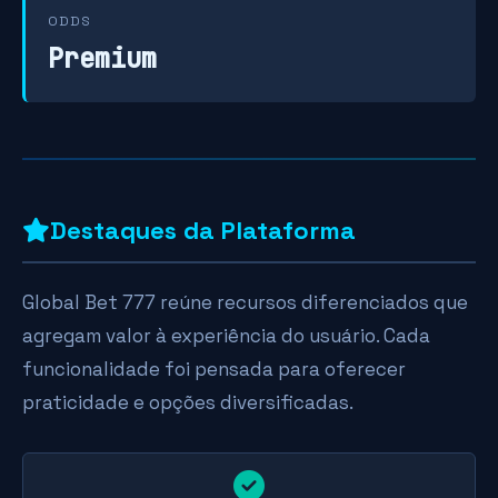
ODDS
Premium
Destaques da Plataforma
Global Bet 777 reúne recursos diferenciados que
agregam valor à experiência do usuário. Cada
funcionalidade foi pensada para oferecer
praticidade e opções diversificadas.