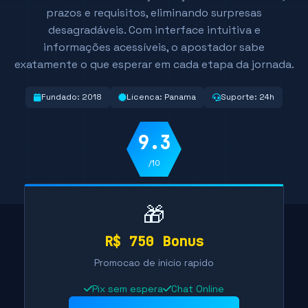
prazos e requisitos, eliminando surpresas
desagradáveis. Com interface intuitiva e
informações acessíveis, o apostador sabe
exatamente o que esperar em cada etapa da jornada.
Fundado: 2018
Licenca: Panama
Suporte: 24h
9.3
/10
🎁
R$ 750 Bonus
Promocao de inicio rapido
Pix sem espera
Chat Online