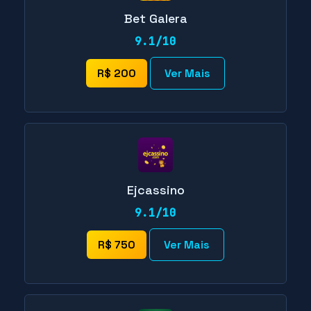
Bet Galera
9.1/10
R$ 200
Ver Mais
Ejcassino
9.1/10
R$ 750
Ver Mais