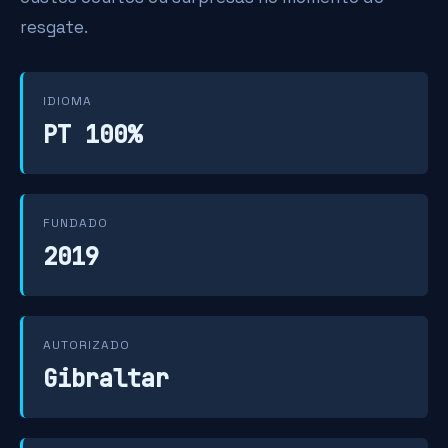
resgate.
IDIOMA
PT 100%
FUNDADO
2019
AUTORIZADO
Gibraltar