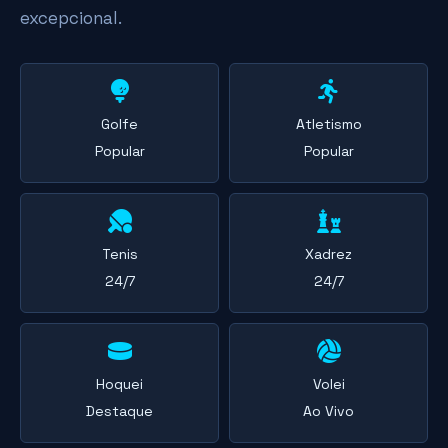
excepcional.
Golfe
Atletismo
Popular
Popular
Tenis
Xadrez
24/7
24/7
Hoquei
Volei
Destaque
Ao Vivo