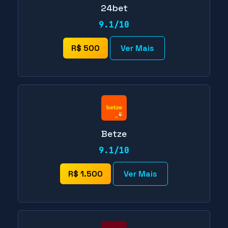
24bet
9.1/10
R$ 500
Ver Mais
Betze
9.1/10
R$ 1.500
Ver Mais