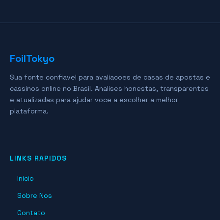
FoilTokyo
Sua fonte confiavel para avaliacoes de casas de apostas e
cassinos online no Brasil. Analises honestas, transparentes
e atualizadas para ajudar voce a escolher a melhor
plataforma.
LINKS RAPIDOS
Inicio
Sobre Nos
Contato