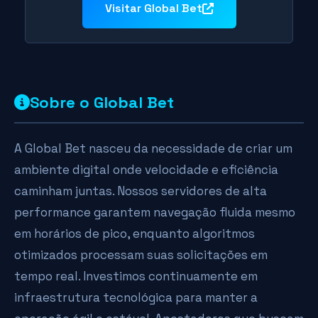
Visitar Global Bet
Sobre o Global Bet
A Global Bet nasceu da necessidade de criar um
ambiente digital onde velocidade e eficiência
caminham juntas. Nossos servidores de alta
performance garantem navegação fluida mesmo
em horários de pico, enquanto algoritmos
otimizados processam suas solicitações em
tempo real. Investimos continuamente em
infraestrutura tecnológica para manter a