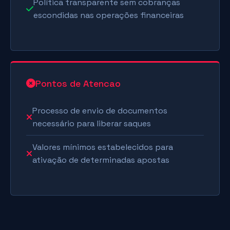
Política transparente sem cobranças
escondidas nas operações financeiras
Pontos de Atencao
Processo de envio de documentos
necessário para liberar saques
Valores mínimos estabelecidos para
ativação de determinadas apostas