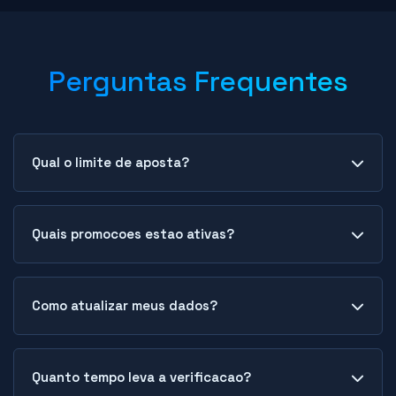
Perguntas Frequentes
Qual o limite de aposta?
Os limites variam conforme o esporte e tipo de
mercado escolhido, com valores que atendem
Quais promocoes estao ativas?
desde apostadores iniciantes até perfis mais
experientes. Consulte os detalhes diretamente
As promoções sazonais mudam conforme o
na página de cada evento.
calendário esportivo e datas comemorativas.
Como atualizar meus dados?
Acesse a seção específica no menu principal
para visualizar todas as ofertas disponíveis no
Entre na área de configurações da sua conta e
momento.
selecione a opção de edição de perfil. Alterações
Quanto tempo leva a verificacao?
em dados sensíveis podem exigir nova