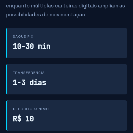
enquanto múltiplas carteiras digitais ampliam as
possibilidades de movimentação.
SAQUE PIX
10-30 min
TRANSFERENCIA
1-3 dias
DEPOSITO MINIMO
R$ 10