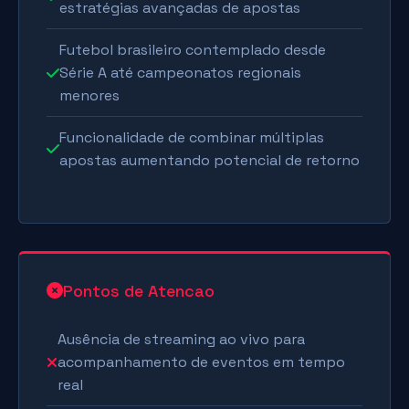
estratégias avançadas de apostas
Futebol brasileiro contemplado desde
Série A até campeonatos regionais
menores
Funcionalidade de combinar múltiplas
apostas aumentando potencial de retorno
Pontos de Atencao
Ausência de streaming ao vivo para
acompanhamento de eventos em tempo
real