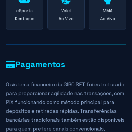
eSports
Volei
MMA
Destaque
Ao Vivo
Ao Vivo
Pagamentos
O sistema financeiro da GIRO BET foi estruturado
para proporcionar agilidade nas transações, com
PIX funcionando como método principal para
depósitos e retiradas rápidas. Transferências
bancárias tradicionais também estão disponíveis
para quem prefere canais convencionais,