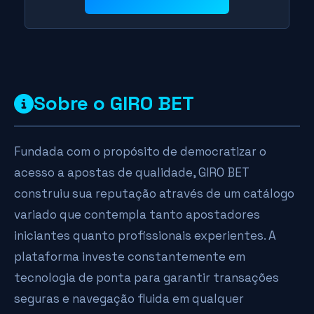
Sobre o GIRO BET
Fundada com o propósito de democratizar o
acesso a apostas de qualidade, GIRO BET
construiu sua reputação através de um catálogo
variado que contempla tanto apostadores
iniciantes quanto profissionais experientes. A
plataforma investe constantemente em
tecnologia de ponta para garantir transações
seguras e navegação fluida em qualquer