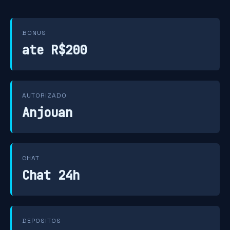
BONUS
ate R$200
AUTORIZADO
Anjouan
CHAT
Chat 24h
DEPOSITOS