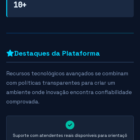
10+
Destaques da Plataforma
Recursos tecnológicos avançados se combinam
com políticas transparentes para criar um
ambiente onde inovação encontra confiabilidade
comprovada.
Suporte com atendentes reais disponíveis para orientaçõ