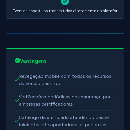
Eventos esportivos transmitidos diretamente na platafor
Vantagens
Navegação mobile com todos os recursos
da versão desktop
Verificações periódicas de segurança por
empresas certificadoras
Catálogo diversificado atendendo desde
iniciantes até apostadores experientes