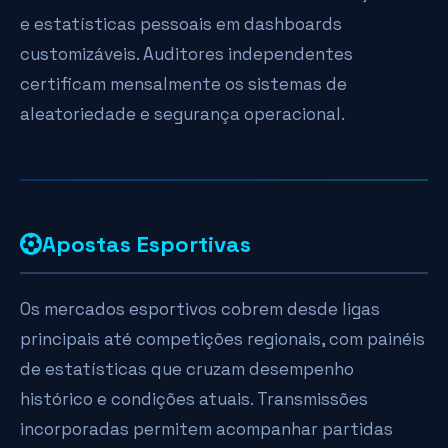
e estatísticas pessoais em dashboards
customizáveis. Auditores independentes
certificam mensalmente os sistemas de
aleatoriedade e segurança operacional.
Apostas Esportivas
Os mercados esportivos cobrem desde ligas
principais até competições regionais, com painéis
de estatísticas que cruzam desempenho
histórico e condições atuais. Transmissões
incorporadas permitem acompanhar partidas