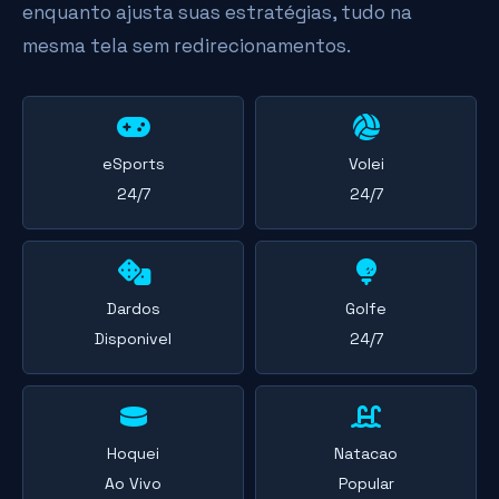
enquanto ajusta suas estratégias, tudo na
mesma tela sem redirecionamentos.
eSports
Volei
24/7
24/7
Dardos
Golfe
Disponivel
24/7
Hoquei
Natacao
Ao Vivo
Popular