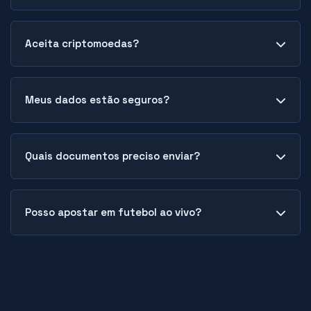
posteriormente na verificação de conta.
A equipe de atendimento humanizado opera
diariamente em horário estendido, com
Aceita criptomoedas?
disponibilidade das 8h às 23h para resolver
dúvidas e questões técnicas.
Atualmente a plataforma trabalha com métodos
tradicionais como Pix, transferências e Mercado
Meus dados estão seguros?
Pago, sem suporte a moedas digitais
descentralizadas.
Protocolos de criptografia SSL de 256 bits
protegem todas as informações pessoais, com
Quais documentos preciso enviar?
servidores auditados regularmente e políticas
rígidas de privacidade.
Para validação KYC são solicitados documento
oficial com foto (RG ou CNH) e comprovante de
Posso apostar em futebol ao vivo?
residência recente, enviados através de área
segura na conta.
Sim, partidas de futebol podem ser
acompanhadas via transmissão integrada
enquanto você realiza apostas em mercados que
atualizam conforme o desenrolar do jogo.