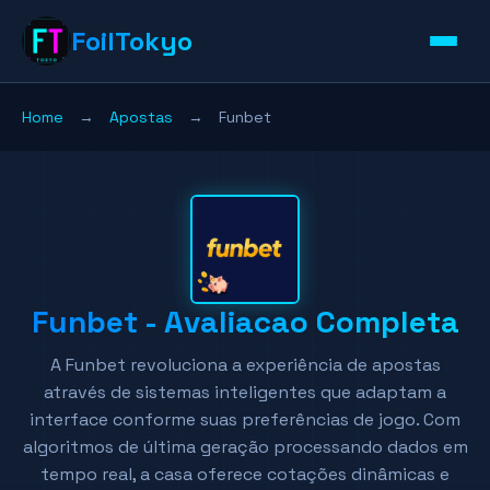
FoilTokyo
Home
→
Apostas
→
Funbet
Funbet - Avaliacao Completa
A Funbet revoluciona a experiência de apostas
através de sistemas inteligentes que adaptam a
interface conforme suas preferências de jogo. Com
algoritmos de última geração processando dados em
tempo real, a casa oferece cotações dinâmicas e