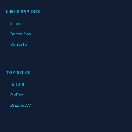
LINKS RAPIDOS
Inicio
Sobre Nos
Contato
TOP SITES
Bet365
PixBet
Brazino777