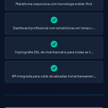
Plataforma responsiva com tecnologia mobile-first
Dashboard profissional com estatísticas em tempo r...
Criptografia SSL de nível bancário para todas as t...
API integrada para odds atualizadas instantaneamen...