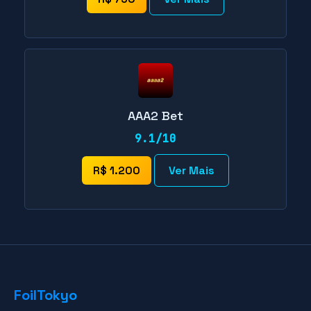
AAA2 Bet
9.1/10
R$ 1.200
Ver Mais
FoilTokyo