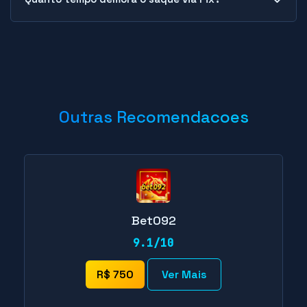
tempo real.
Os saques na Estrela DA Bet são processados de
forma rápida e segura. Transações via Pix são
concluídas em até 24 horas após aprovação.
Outros métodos podem levar de 1 a 3 dias úteis. É
necessário completar a verificação de conta
Outras Recomendacoes
antes do primeiro saque para garantir a
segurança da operação.
Bet092
9.1/10
R$ 750
Ver Mais