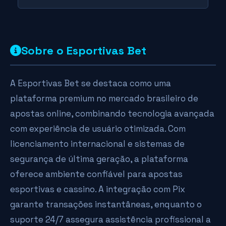
Sobre o Esportivas Bet
A Esportivas Bet se destaca como uma
plataforma premium no mercado brasileiro de
apostas online, combinando tecnologia avançada
com experiência de usuário otimizada. Com
licenciamento internacional e sistemas de
segurança de última geração, a plataforma
oferece ambiente confiável para apostas
esportivas e cassino. A integração com Pix
garante transações instantâneas, enquanto o
suporte 24/7 assegura assistência profissional a