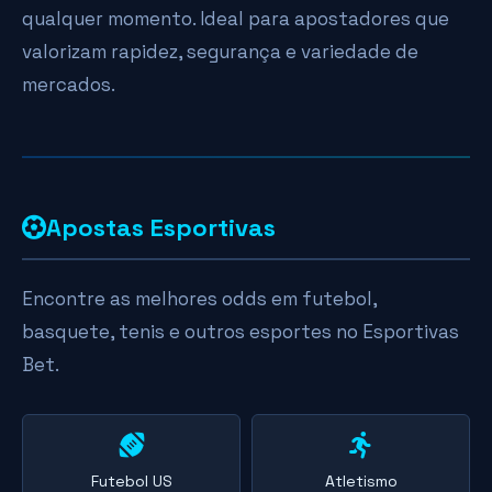
qualquer momento. Ideal para apostadores que
valorizam rapidez, segurança e variedade de
mercados.
Apostas Esportivas
Encontre as melhores odds em futebol,
basquete, tenis e outros esportes no Esportivas
Bet.
Futebol US
Atletismo