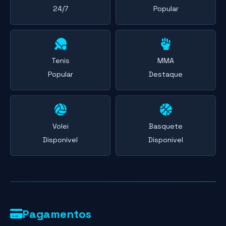
24/7
Popular
Tenis
MMA
Popular
Destaque
Volei
Basquete
Disponivel
Disponivel
Pagamentos