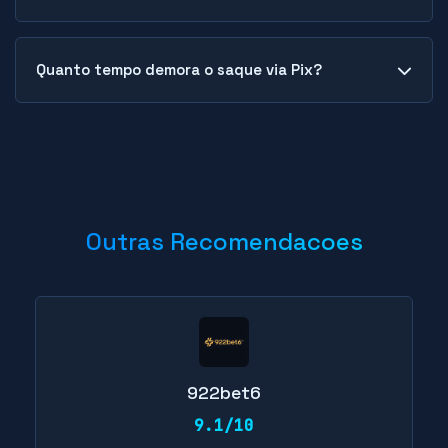
para proteção de dados. A plataforma
implementa protocolos de segurança bancária e
O Esportivas Bet oferece ate R$ 1.200 de bonus
sistemas de verificação em duas etapas,
para novos usuarios. Bônus de boas-vindas de
Quanto tempo demora o saque via Pix?
garantindo ambiente seguro e regulamentado
até R$ 1.200 + 100 rodadas grátis para novos
para todas as transações financeiras.
usuários
Os saques via Pix são processados
instantaneamente, com tempo médio de 15
minutos para aprovação. Outros métodos como
transferência bancária podem levar de 1 a 3 dias
úteis. A plataforma prioriza eficiência no
Outras Recomendacoes
processamento, com equipe dedicada para
análise rápida de solicitações.
922bet6
9.1/10