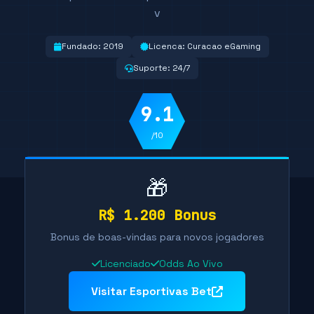
v
Fundado: 2019
Licenca: Curacao eGaming
Suporte: 24/7
9.1
/10
🎁
R$ 1.200 Bonus
Bonus de boas-vindas para novos jogadores
Licenciado
Odds Ao Vivo
Visitar Esportivas Bet