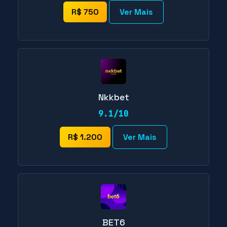
R$ 750
Ver Mais
Nkkbet
9.1/10
R$ 1.200
Ver Mais
BET6