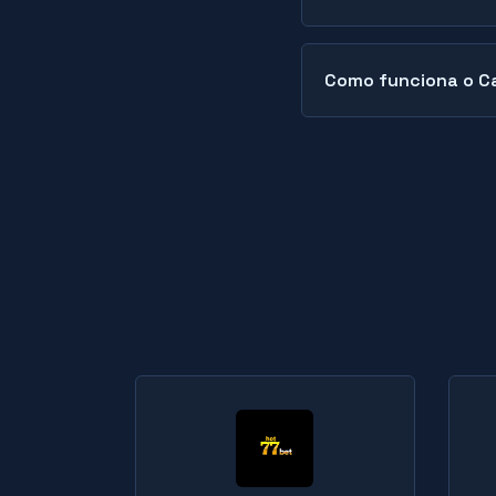
monitoramento cont
internacionais de s
Os saques via Pix 
aprovação. Outros m
Como funciona o Ca
primeiro saque requ
O Cash Out permite 
perdas.