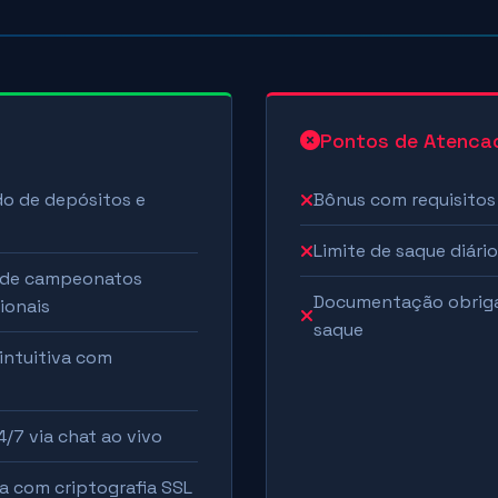
Pontos de Atenca
o de depósitos e
Bônus com requisitos
Limite de saque diári
 de campeonatos
Documentação obrigat
cionais
saque
intuitiva com
4/7 via chat ao vivo
a com criptografia SSL