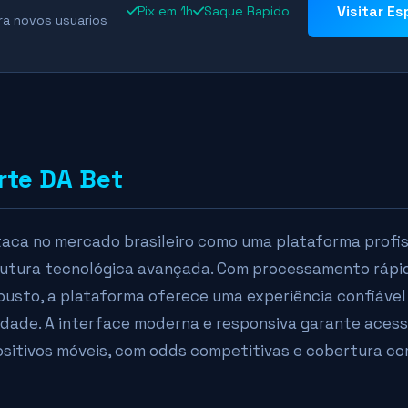
Visitar E
Pix em 1h
Saque Rapido
ara novos usuarios
rte DA Bet
taca no mercado brasileiro como uma plataforma profis
rutura tecnológica avançada. Com processamento rápi
busto, a plataforma oferece uma experiência confiáve
edade. A interface moderna e responsiva garante aces
sitivos móveis, com odds competitivas e cobertura co