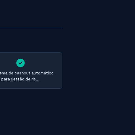
tema de cashout automático
para gestão de ris...