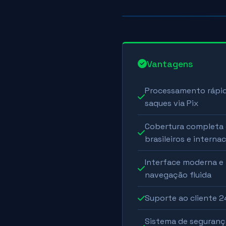
Vantagens
Processamento rápid
saques via Pix
Cobertura completa
brasileiros e interna
Interface moderna e 
navegação fluida
Suporte ao cliente 2
Sistema de seguranç