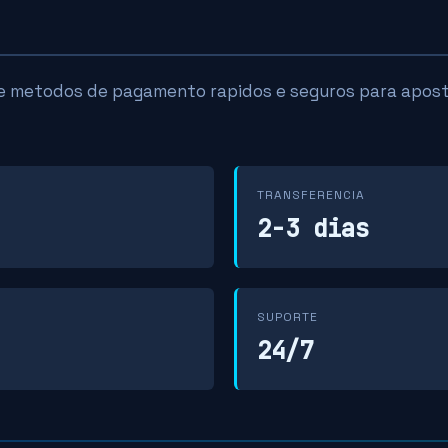
e metodos de pagamento rapidos e seguros para aposta
TRANSFERENCIA
2-3 dias
SUPORTE
24/7