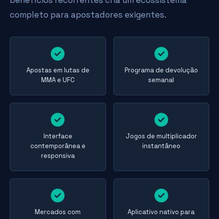
benefícios recorrentes cria um ecossistema
completo para apostadores exigentes.
Apostas em lutas de
Programa de devolução
MMA e UFC
semanal
Interface
Jogos de multiplicador
contemporânea e
instantâneo
responsiva
Mercados com
Aplicativo nativo para