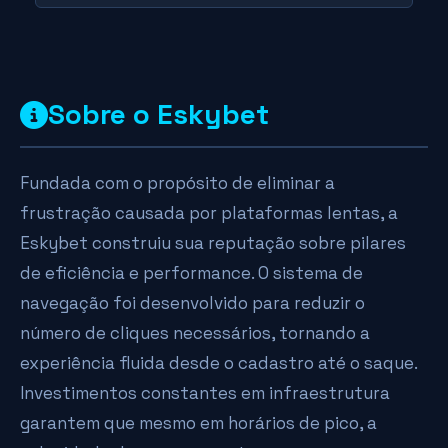
Sobre o Eskybet
Fundada com o propósito de eliminar a
frustração causada por plataformas lentas, a
Eskybet construiu sua reputação sobre pilares
de eficiência e performance. O sistema de
navegação foi desenvolvido para reduzir o
número de cliques necessários, tornando a
experiência fluida desde o cadastro até o saque.
Investimentos constantes em infraestrutura
garantem que mesmo em horários de pico, a