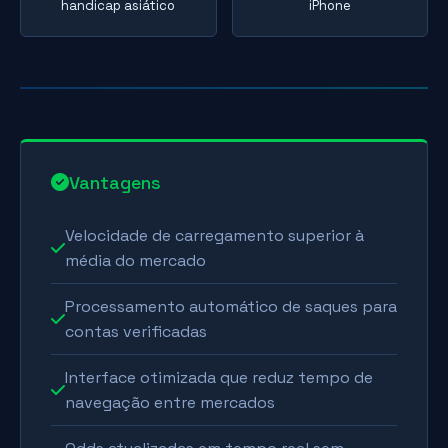
handicap asiático
iPhone
Vantagens
Velocidade de carregamento superior à
média do mercado
Processamento automático de saques para
contas verificadas
Interface otimizada que reduz tempo de
navegação entre mercados