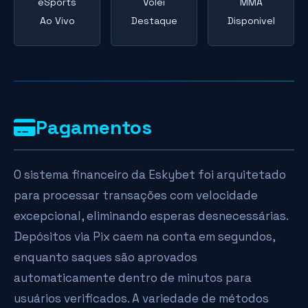
eSports
Volei
MMA
Ao Vivo
Destaque
Disponivel
Pagamentos
O sistema financeiro da Eskybet foi arquitetado
para processar transações com velocidade
excepcional, eliminando esperas desnecessárias.
Depósitos via Pix caem na conta em segundos,
enquanto saques são aprovados
automaticamente dentro de minutos para
usuários verificados. A variedade de métodos