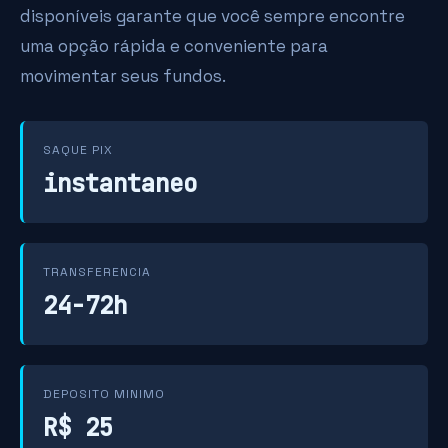
disponíveis garante que você sempre encontre
uma opção rápida e conveniente para
movimentar seus fundos.
SAQUE PIX
instantaneo
TRANSFERENCIA
24-72h
DEPOSITO MINIMO
R$ 25