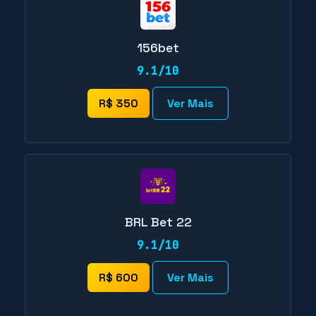
156bet
9.1/10
R$ 350
Ver Mais
BRL Bet 22
9.1/10
R$ 600
Ver Mais