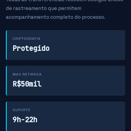
de rastreamento que permitem
acompanhamento completo do processo.
CRIPTOGRAFIA
Protegido
MAX RETIRADA
R$50mil
SUPORTE
9h-22h