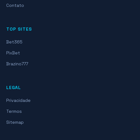
Contato
TOP SITES
Bet365
PixBet
Brazino777
LEGAL
Privacidade
Termos
Sitemap