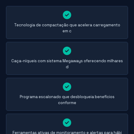
Tecnologia de compactação que acelera carregamento
em c
Caça-níqueis com sistema Megaways oferecendo milhares
d
Programa escalonado que desbloqueia benefícios
conforme
Ferramentas ativas de monitoramento e alertas para hábi