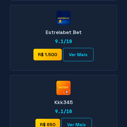
Estrelabet Bet
9.1/10
R$ 1.500
Ver Mais
Kkk345
9.1/10
R$ 650
Ver Mais