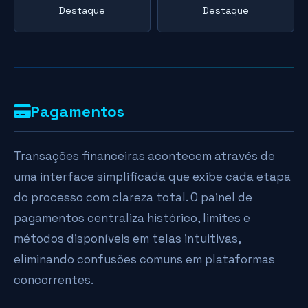
Destaque
Destaque
Pagamentos
Transações financeiras acontecem através de
uma interface simplificada que exibe cada etapa
do processo com clareza total. O painel de
pagamentos centraliza histórico, limites e
métodos disponíveis em telas intuitivas,
eliminando confusões comuns em plataformas
concorrentes.