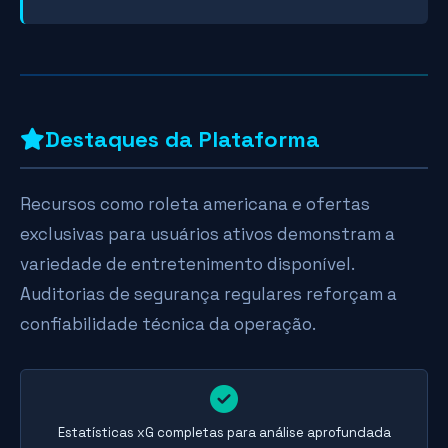
Destaques da Plataforma
Recursos como roleta americana e ofertas
exclusivas para usuários ativos demonstram a
variedade de entretenimento disponível.
Auditorias de segurança regulares reforçam a
confiabilidade técnica da operação.
Estatísticas xG completas para análise aprofundada