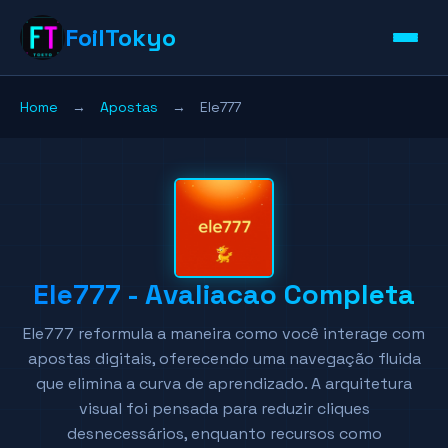
FoilTokyo
Home
→
Apostas
→
Ele777
Ele777 - Avaliacao Completa
Ele777 reformula a maneira como você interage com
apostas digitais, oferecendo uma navegação fluida
que elimina a curva de aprendizado. A arquitetura
visual foi pensada para reduzir cliques
desnecessários, enquanto recursos como