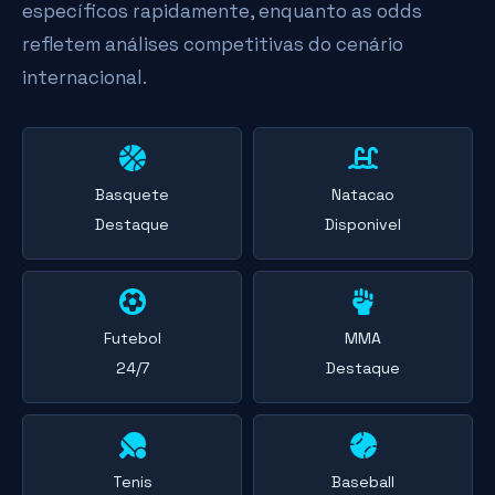
específicos rapidamente, enquanto as odds
refletem análises competitivas do cenário
internacional.
Basquete
Natacao
Destaque
Disponivel
Futebol
MMA
24/7
Destaque
Tenis
Baseball