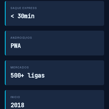
SAQUE EXPRESS
< 30min
ANDROID/IOS
PWA
MERCADOS
500+ ligas
INICIO
2018