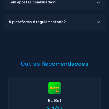
edição, onde você pode modificar informações
Tem apostas combinadas?
pessoais, contatos e preferências de
comunicação.
Sim, o sistema permite criar múltiplas
adicionando diferentes seleções ao cupom, com
A plataforma é regulamentada?
cálculo automático das odds acumuladas.
Ele777 opera seguindo diretrizes internacionais
de compliance e passa por auditorias
independentes que validam a integridade dos
sistemas e proteção de dados.
Outras Recomendacoes
BL Bet
9.1/10