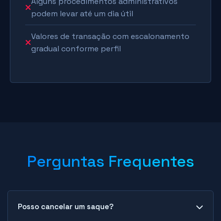
Alguns procedimentos administrativos
podem levar até um dia útil
Valores de transação com escalonamento
gradual conforme perfil
Perguntas Frequentes
Posso cancelar um saque?