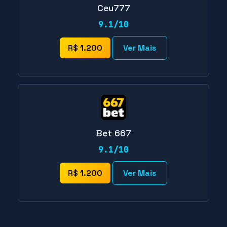
Ceu777
9.1/10
R$ 1.200
Ver Mais
Bet 667
9.1/10
R$ 1.200
Ver Mais