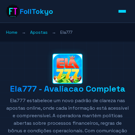
FoilTokyo
Home
→
Apostas
→
Ela777
Ela777 - Avaliacao Completa
Ela777 estabelece um novo padrão de clareza nas
apostas online, onde cada informação está acessível
e compreensível. A operadora mantém políticas
abertas sobre processos financeiros, regras de
bônus e condições operacionais. Com comunicação