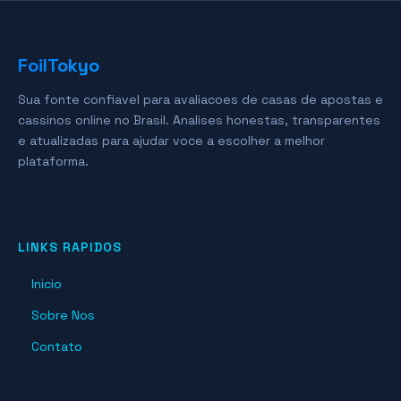
FoilTokyo
Sua fonte confiavel para avaliacoes de casas de apostas e
cassinos online no Brasil. Analises honestas, transparentes
e atualizadas para ajudar voce a escolher a melhor
plataforma.
LINKS RAPIDOS
Inicio
Sobre Nos
Contato