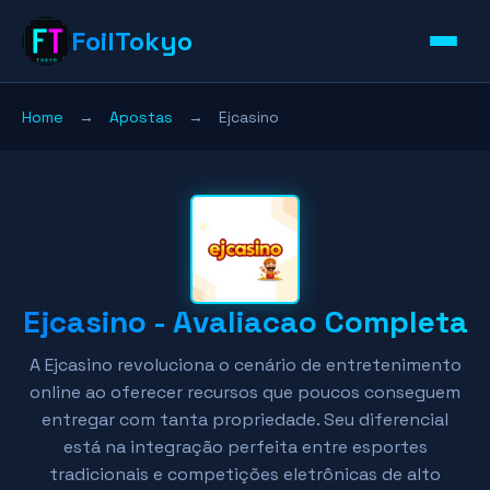
FoilTokyo
Home
→
Apostas
→
Ejcasino
Ejcasino - Avaliacao Completa
A Ejcasino revoluciona o cenário de entretenimento
online ao oferecer recursos que poucos conseguem
entregar com tanta propriedade. Seu diferencial
está na integração perfeita entre esportes
tradicionais e competições eletrônicas de alto