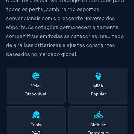
O portfólio esportivo abrange modalidades para
todos os perfis, combinando esportes
convencionais com o crescente universo dos
eSports. As cotações permanecem altamente
competitivas em todas as categorias, resultado
de análises criteriosas e ajustes constantes
baseados no mercado global.
Volei
MMA
Disponivel
Popular
Tenis
Ciclismo
24/7
Destaque