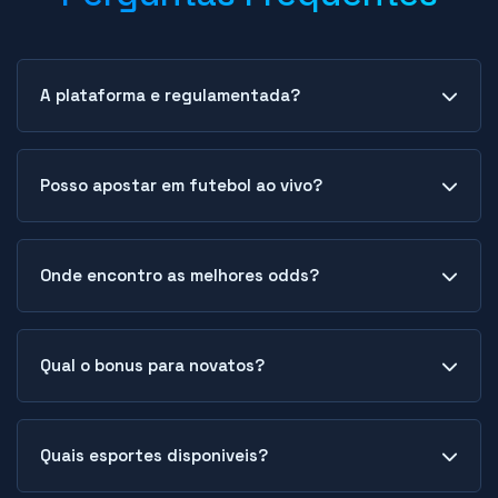
A plataforma e regulamentada?
A Ejcasino opera seguindo rigorosos padrões
internacionais de compliance e mantém
Posso apostar em futebol ao vivo?
certificações que atestam a legitimidade de suas
operações. Todas as atividades são monitoradas
Sim, a plataforma oferece ampla cobertura de
para garantir conformidade com
partidas de futebol com mercados ativos
Onde encontro as melhores odds?
regulamentações vigentes.
durante os jogos. Os eventos incluem desde
campeonatos nacionais até competições
As cotações mais vantajosas estão destacadas
europeias de elite.
nas seções principais de cada esporte, com
Qual o bonus para novatos?
indicadores visuais que facilitam a identificação.
O sistema atualiza constantemente os valores
Novos usuários têm acesso a pacote de boas-
para manter competitividade máxima.
vindas com condições específicas detalhadas na
Quais esportes disponiveis?
área promocional após o cadastro. Os termos