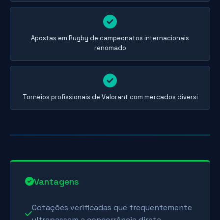
Apostas em Rugby de campeonatos internacionais
renomado
Torneios profissionais de Valorant com mercados diversi
Vantagens
Cotações verificadas que frequentemente
ultrapassam a concorrência direta