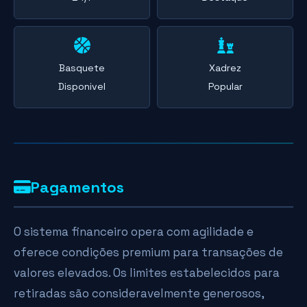
Basquete
Xadrez
Disponivel
Popular
Pagamentos
O sistema financeiro opera com agilidade e
oferece condições premium para transações de
valores elevados. Os limites estabelecidos para
retiradas são consideravelmente generosos,