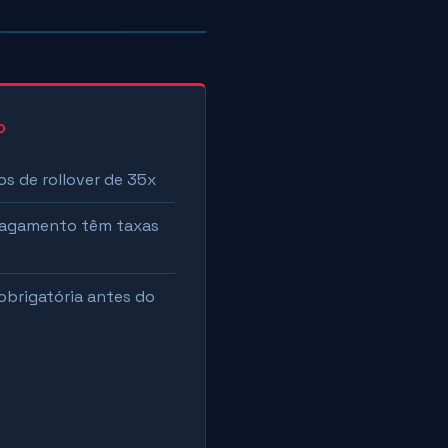
o
os de rollover de 35x
pagamento têm taxas
obrigatória antes do