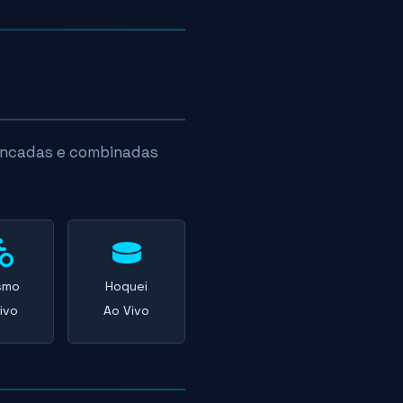
ancadas e combinadas
ismo
Hoquei
ivo
Ao Vivo