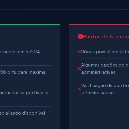
Pontos de Atenca
essados em até 24
Bônus possui requisit
Algumas opções de 
256 bits para máxima
administrativas
Verificação de conta 
mercados esportivos e
primeiro saque
cializado disponível