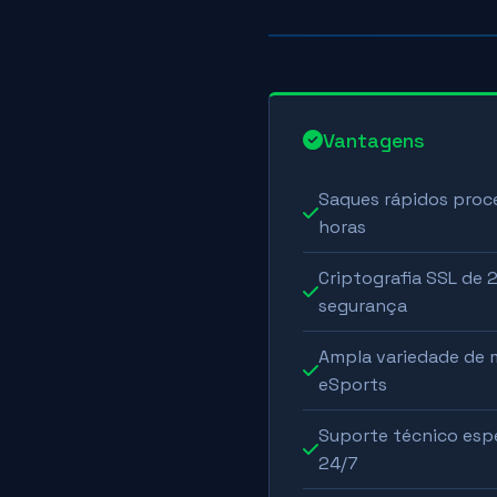
Vantagens
Saques rápidos proc
horas
Criptografia SSL de 
segurança
Ampla variedade de 
eSports
Suporte técnico espe
24/7