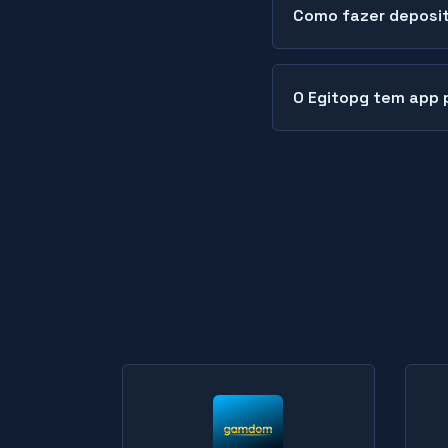
garantindo criptogr
Como fazer deposit
autenticação de doi
segurança por empr
Depositar no Egitopg
instrucoes. Minimo 
O Egitopg tem app 
Sim! O Egitopg ofer
desktop.