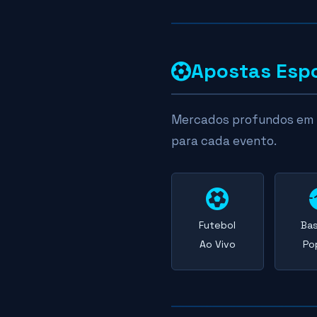
Apostas Espo
Mercados profundos em f
para cada evento.
Futebol
Bas
Ao Vivo
Po