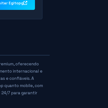
sitar Egitopg
premium, oferecendo
mento internacional e
as e confiáveis. A
op quanto mobile, com
 24/7 para garantir