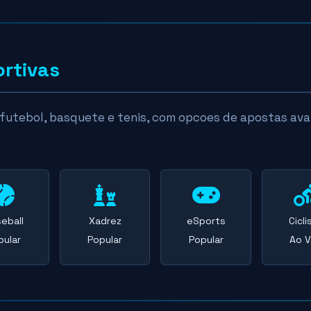
rtivas
utebol, basquete e tenis, com opcoes de apostas av
eball
Xadrez
eSports
Cicl
pular
Popular
Popular
Ao V