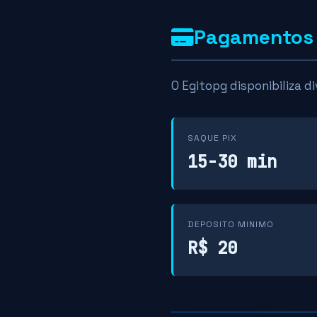
Pagamentos
O Egitopg disponibiliza d
SAQUE PIX
15-30 min
DEPOSITO MINIMO
R$ 20