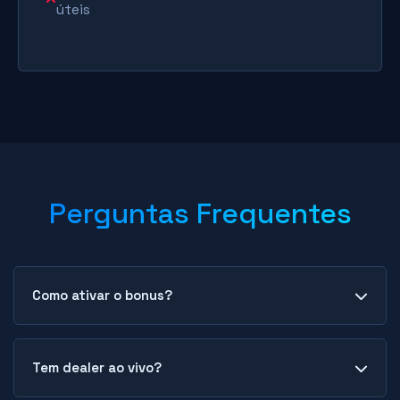
úteis
Perguntas Frequentes
Como ativar o bonus?
Após o primeiro depósito qualificado, acesse a
área de promoções e clique no botão de
Tem dealer ao vivo?
ativação. Os termos específicos aparecem