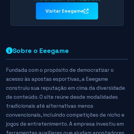
Visitar Eeegame
Sobre o Eeegame
Fundada com o propósito de democratizar o
acesso às apostas esportivas, a Eeegame
construiu sua reputação em cima da diversidade
de conteúdo. O site reúne desde modalidades
tradicionais até alternativas menos
convencionais, incluindo competições de nicho e
jogos de entretenimento. A empresa investiu em
ferramentas auxiliares que ajudam apostadores