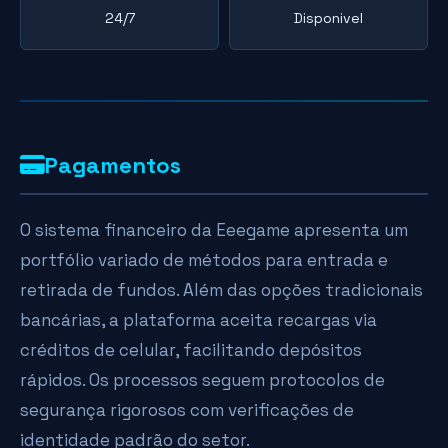
24/7
Disponivel
Pagamentos
O sistema financeiro da Eeegame apresenta um
portfólio variado de métodos para entrada e
retirada de fundos. Além das opções tradicionais
bancárias, a plataforma aceita recargas via
créditos de celular, facilitando depósitos
rápidos. Os processos seguem protocolos de
segurança rigorosos com verificações de
identidade padrão do setor.