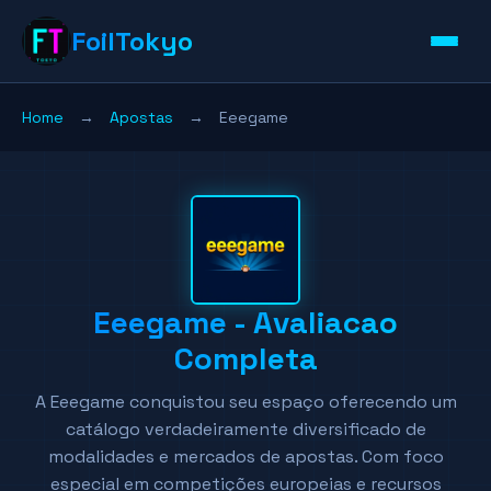
FoilTokyo
Home
→
Apostas
→
Eeegame
Eeegame - Avaliacao
Completa
A Eeegame conquistou seu espaço oferecendo um
catálogo verdadeiramente diversificado de
modalidades e mercados de apostas. Com foco
especial em competições europeias e recursos