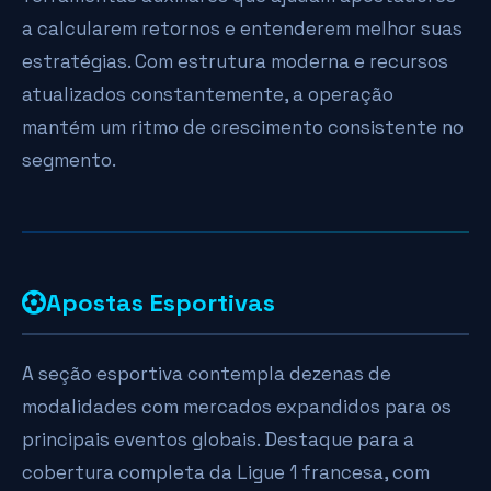
a calcularem retornos e entenderem melhor suas
estratégias. Com estrutura moderna e recursos
atualizados constantemente, a operação
mantém um ritmo de crescimento consistente no
segmento.
Apostas Esportivas
A seção esportiva contempla dezenas de
modalidades com mercados expandidos para os
principais eventos globais. Destaque para a
cobertura completa da Ligue 1 francesa, com