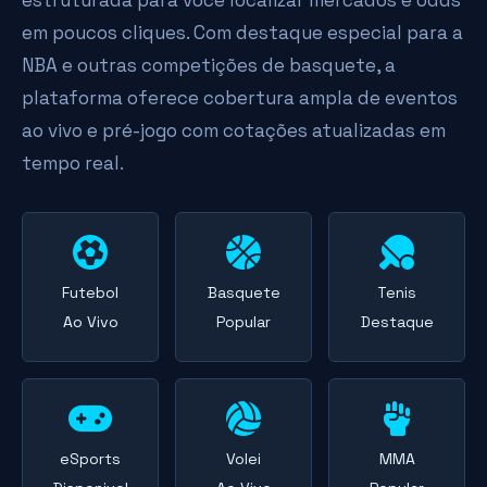
estruturada para você localizar mercados e odds
em poucos cliques. Com destaque especial para a
NBA e outras competições de basquete, a
plataforma oferece cobertura ampla de eventos
ao vivo e pré-jogo com cotações atualizadas em
tempo real.
Futebol
Basquete
Tenis
Ao Vivo
Popular
Destaque
eSports
Volei
MMA