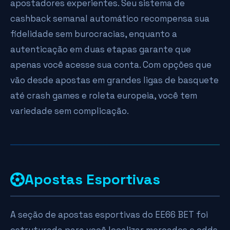
apostadores experientes. Seu sistema de
cashback semanal automático recompensa sua
fidelidade sem burocracias, enquanto a
autenticação em duas etapas garante que
apenas você acesse sua conta. Com opções que
vão desde apostas em grandes ligas de basquete
até crash games e roleta europeia, você tem
variedade sem complicação.
Apostas Esportivas
A seção de apostas esportivas do EE66 BET foi