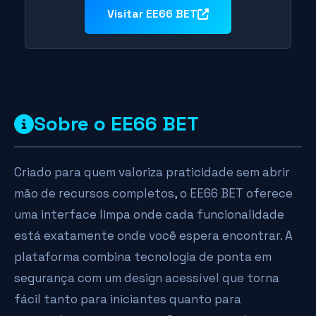
Visitar EE66 BET
Sobre o EE66 BET
Criado para quem valoriza praticidade sem abrir
mão de recursos completos, o EE66 BET oferece
uma interface limpa onde cada funcionalidade
está exatamente onde você espera encontrar. A
plataforma combina tecnologia de ponta em
segurança com um design acessível que torna
fácil tanto para iniciantes quanto para