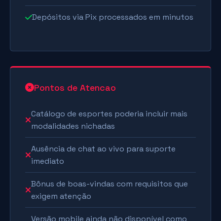
Depósitos via Pix processados em minutos
Pontos de Atencao
Catálogo de esportes poderia incluir mais
modalidades nichadas
Ausência de chat ao vivo para suporte
imediato
Bônus de boas-vindas com requisitos que
exigem atenção
Versão mobile ainda não disponível como