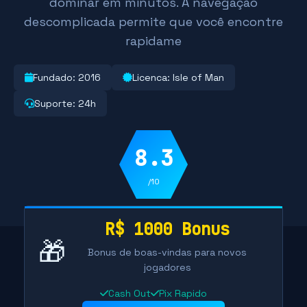
dominar em minutos. A navegação
descomplicada permite que você encontre
rapidame
Fundado: 2016
Licenca: Isle of Man
Suporte: 24h
8.3
/10
R$ 1000 Bonus
🎁
Bonus de boas-vindas para novos
jogadores
Cash Out
Pix Rapido