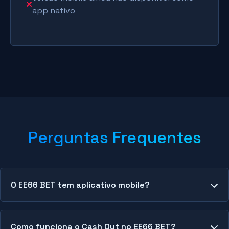
app nativo
Perguntas Frequentes
O EE66 BET tem aplicativo mobile?
Atualmente o EE66 BET funciona através da versão
mobile otimizada do site, acessível por qualquer
Como funciona o Cash Out no EE66 BET?