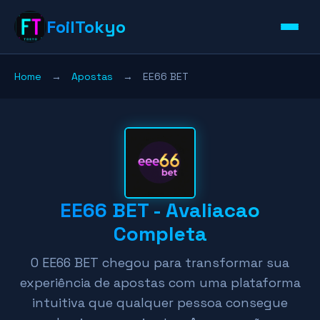
FoilTokyo
Home
→
Apostas
→
EE66 BET
EE66 BET - Avaliacao
Completa
O EE66 BET chegou para transformar sua
experiência de apostas com uma plataforma
intuitiva que qualquer pessoa consegue