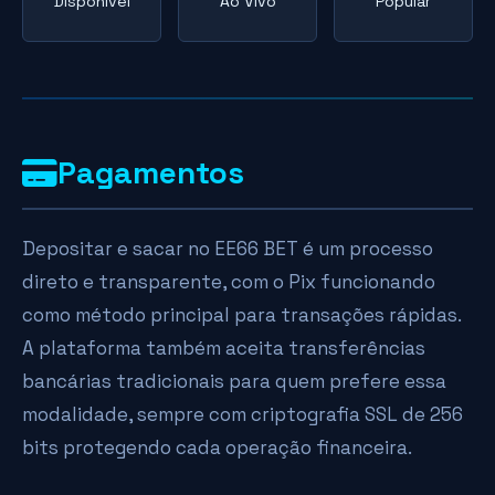
Disponivel
Ao Vivo
Popular
Pagamentos
Depositar e sacar no EE66 BET é um processo
direto e transparente, com o Pix funcionando
como método principal para transações rápidas.
A plataforma também aceita transferências
bancárias tradicionais para quem prefere essa
modalidade, sempre com criptografia SSL de 256
bits protegendo cada operação financeira.