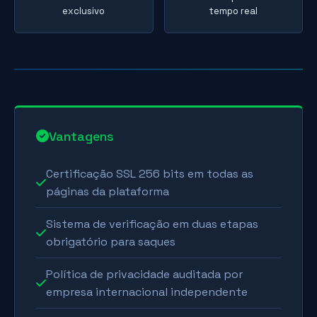
exclusivo
tempo real
Vantagens
Certificação SSL 256 bits em todas as
páginas da plataforma
Sistema de verificação em duas etapas
obrigatório para saques
Política de privacidade auditada por
empresa internacional independente