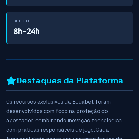
SUPORTE
8h-24h
Destaques da Plataforma
Os recursos exclusivos da Ecuabet foram
desenvolvidos com foco na proteção do
apostador, combinando inovação tecnológica
com práticas responsáveis de jogo. Cada