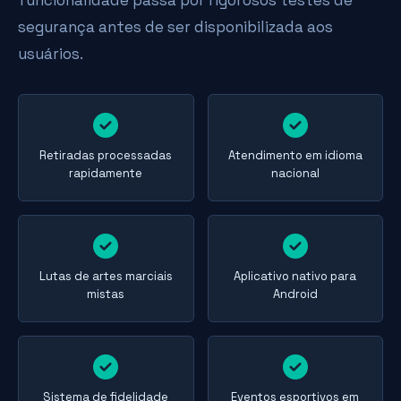
funcionalidade passa por rigorosos testes de
segurança antes de ser disponibilizada aos
usuários.
Retiradas processadas
Atendimento em idioma
rapidamente
nacional
Lutas de artes marciais
Aplicativo nativo para
mistas
Android
Sistema de fidelidade
Eventos esportivos em