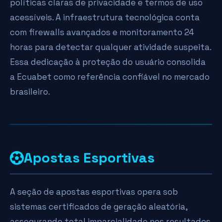
políticas claras de privacidade e termos de uso
acessíveis. A infraestrutura tecnológica conta
com firewalls avançados e monitoramento 24
horas para detectar qualquer atividade suspeita.
Essa dedicação à proteção do usuário consolida
a Ecuabet como referência confiável no mercado
brasileiro.
Apostas Esportivas
A seção de apostas esportivas opera sob
sistemas certificados de geração aleatória,
assegurando total imparcialidade nos resultados.