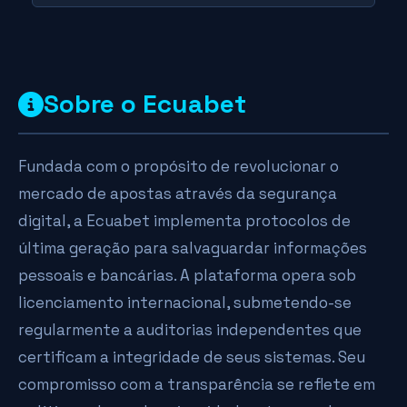
Sobre o Ecuabet
Fundada com o propósito de revolucionar o
mercado de apostas através da segurança
digital, a Ecuabet implementa protocolos de
última geração para salvaguardar informações
pessoais e bancárias. A plataforma opera sob
licenciamento internacional, submetendo-se
regularmente a auditorias independentes que
certificam a integridade de seus sistemas. Seu
compromisso com a transparência se reflete em