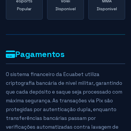
eSports
Volei
MMA
Popular
Disponivel
Disponivel
Pagamentos
O sistema financeiro da Ecuabet utiliza
criptografia bancária de nível militar, garantindo
que cada depósito e saque seja processado com
máxima segurança. As transações via Pix são
protegidas por autenticação dupla, enquanto
transferências bancárias passam por
verificações automatizadas contra lavagem de