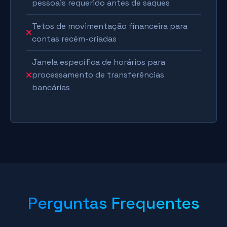
pessoais requerido antes de saques
Tetos de movimentação financeira para
contas recém-criadas
Janela específica de horários para
processamento de transferências
bancárias
Perguntas Frequentes