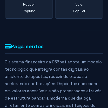
Hoquei
Volei
Popular
Popular
Pagamentos
O sistema financeiro da E55bet adota um modelo
tecnologico que integra contas digitais ao
ambiente de apostas, reduzindo etapas e
acelerando confirmações. Depósitos começam
em valores acessíveis e são processados através
de estrutura bancária moderna que dialoga
diretamente com as principais instituições do