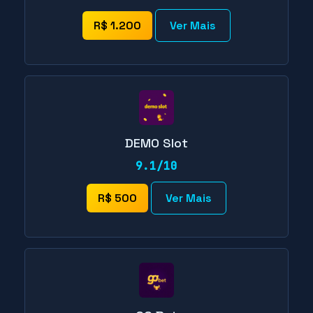
R$ 1.200
Ver Mais
DEMO Slot
9.1/10
R$ 500
Ver Mais