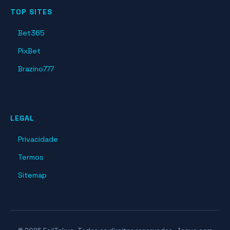
TOP SITES
Bet365
PixBet
Brazino777
LEGAL
Privacidade
Termos
Sitemap