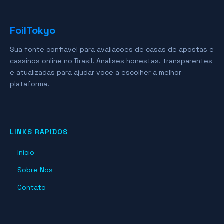
FoilTokyo
Sua fonte confiavel para avaliacoes de casas de apostas e
cassinos online no Brasil. Analises honestas, transparentes
e atualizadas para ajudar voce a escolher a melhor
plataforma.
LINKS RAPIDOS
Inicio
Sobre Nos
Contato