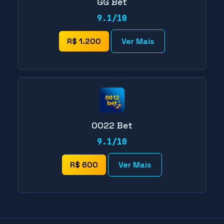
GG Bet
9.1/10
R$ 1.200
Ver Mais
0022 Bet
9.1/10
R$ 600
Ver Mais