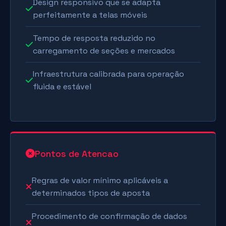
Design responsivo que se adapta
perfeitamente a telas móveis
Tempo de resposta reduzido no
carregamento de seções e mercados
Infraestrutura calibrada para operação
fluida e estável
Pontos de Atencao
Regras de valor mínimo aplicáveis a
determinados tipos de aposta
Procedimento de confirmação de dados