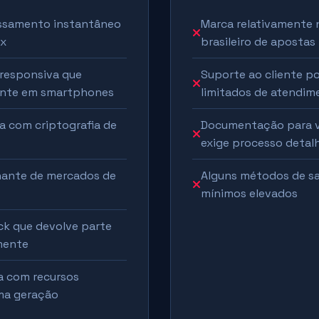
essamento instantâneo
Marca relativamente
ix
brasileiro de apostas
 responsiva que
Suporte ao cliente po
ente em smartphones
limitados de atendim
a com criptografia de
Documentação para v
exige processo detal
nante de mercados de
Alguns métodos de sa
mínimos elevados
k que devolve parte
mente
a com recursos
ima geração