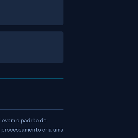
elevam o padrão de
e processamento cria uma