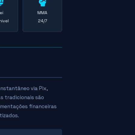
ei
MMA
nivel
24/7
nstantâneo via Pix,
 tradicionais são
imentações financeiras
tizados.