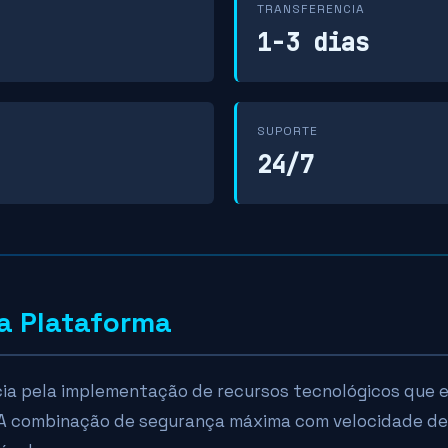
TRANSFERENCIA
1-3 dias
SUPORTE
24/7
a Plataforma
ia pela implementação de recursos tecnológicos que 
l. A combinação de segurança máxima com velocidade d