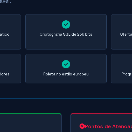
ável.
ático
Criptografia SSL de 256 bits
Ofert
dores
Roleta no estilo europeu
Prog
Pontos de Atenca