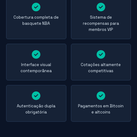
Cobertura completa de
Sistema de
basquete NBA
recompensas para
membros VIP
Interface visual
Cotações altamente
contemporânea
competitivas
Autenticação dupla
Pagamentos em Bitcoin
obrigatória
e altcoins