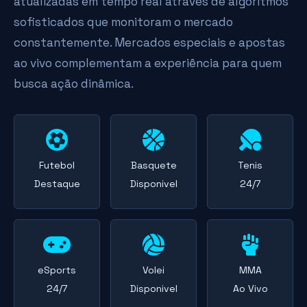
atualizadas em tempo real através de algoritmos
sofisticados que monitoram o mercado
constantemente. Mercados especiais e apostas
ao vivo complementam a experiência para quem
busca ação dinâmica.
Futebol
Basquete
Tenis
Destaque
Disponivel
24/7
eSports
Volei
MMA
24/7
Disponivel
Ao Vivo