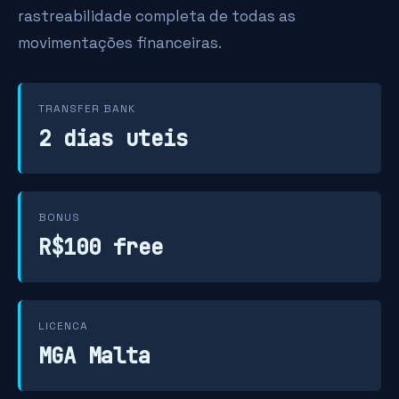
rastreabilidade completa de todas as
movimentações financeiras.
TRANSFER BANK
2 dias uteis
BONUS
R$100 free
LICENCA
MGA Malta