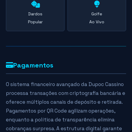
Dardos
Golfe
Popular
Ao Vivo
Pagamentos
O sistema financeiro avançado da Dupoc Cassino
processa transações com criptografia bancária e
oferece múltiplos canais de depósito e retirada.
Pagamentos por QR Code agilizam operações,
enquanto a política de transparência elimina
cobranças surpresa. A estrutura digital garante