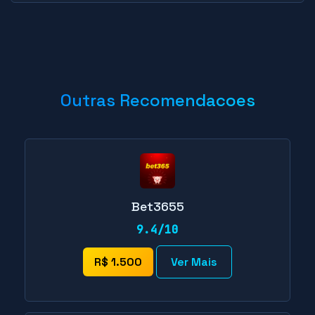
para ativar completamente sua conta.
O catálogo inclui La Liga espanhola,
campeonatos nacionais europeus, competições
sul-americanas e torneios internacionais.
Também oferece ligas asiáticas e africanas para
diversificar opções.
Outras Recomendacoes
Bet3655
9.4/10
R$ 1.500
Ver Mais