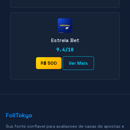
Estrela Bet
9.4/10
R$ 500
Ver Mais
FoilTokyo
Sua fonte confiavel para avaliacoes de casas de apostas e