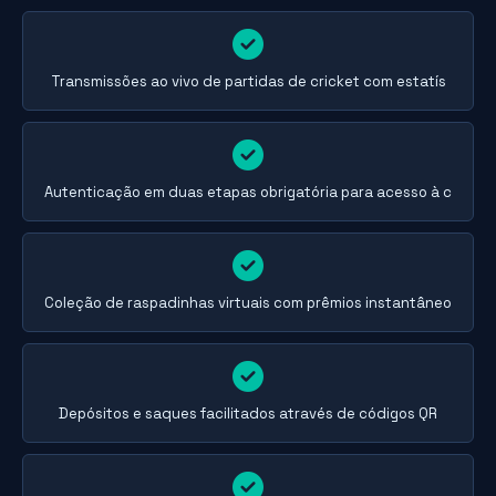
Transmissões ao vivo de partidas de cricket com estatís
Autenticação em duas etapas obrigatória para acesso à c
Coleção de raspadinhas virtuais com prêmios instantâneo
Depósitos e saques facilitados através de códigos QR