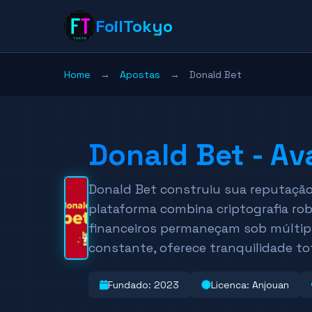
FoilTokyo
Home
→
Apostas
→
Donald Bet
Donald Bet - Av
Donald Bet construiu sua reputaçã
plataforma combina criptografia ro
financeiros permaneçam sob múltipl
constante, oferece tranquilidade to
Fundado: 2023
Licenca: Anjouan