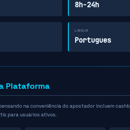
8h-24h
LINGUA
Portugues
a Plataforma
pensando na conveniência do apostador incluem cash
is para usuários ativos.