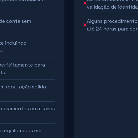
validação de identid
 de conta sem
Alguns procedimento
até 24 horas para co
e incluindo
as
perfeitamente para
ts
m reputação sólida
travamentos ou atrasos
s equilibrados em