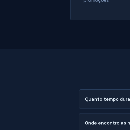
promoções
Quanto tempo dura
A validade varia co
nos termos específi
Onde encontro as 