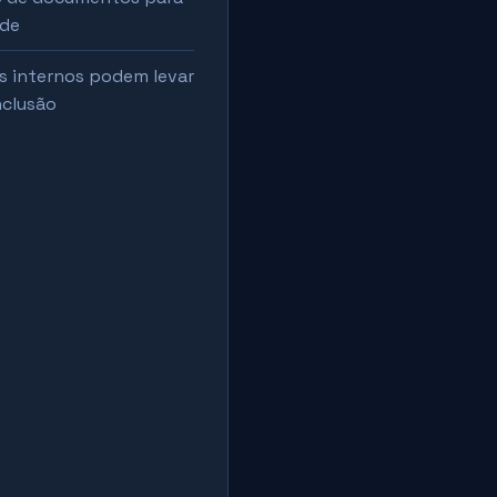
ade
s internos podem levar
nclusão