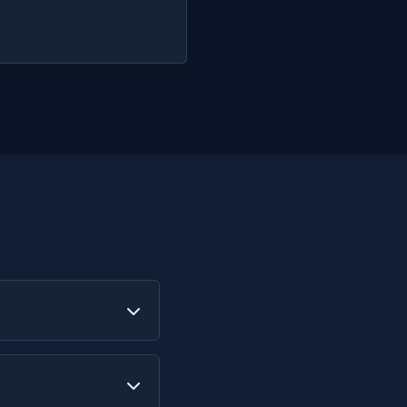
laramente informados