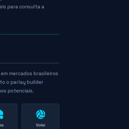
eis para consulta a
 em mercados brasileiros
to o parlay builder
os potenciais.
is
Volei