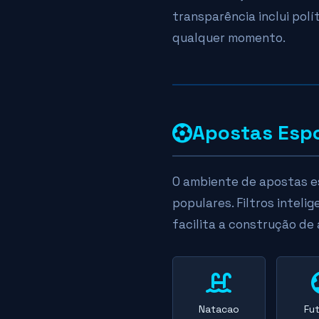
transparência inclui polí
qualquer momento.
Apostas Espo
O ambiente de apostas e
populares. Filtros intel
facilita a construção de
Natacao
Fu