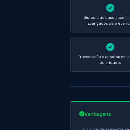
Sistema de busca com fil
avançados para event
Transmissão e apostas em p
de críquete
Vantagens
Equipe de suporte r