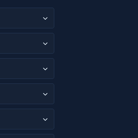
ncha dados básicos e
das as operações. Os
transparente de
ualizadas em tempo
rências bancárias
 versão mobile