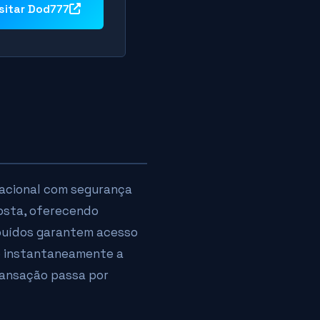
isitar Dod777
racional com segurança
posta, oferecendo
buídos garantem acesso
se instantaneamente a
ransação passa por