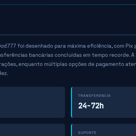
Dod777 foi desenhado para máxima eficiência, com Pix
nsferências bancárias concluídas em tempo recorde. A
rações, enquanto múltiplas opções de pagamento aten
ez.
TRANSFERENCIA
24-72h
SUPORTE