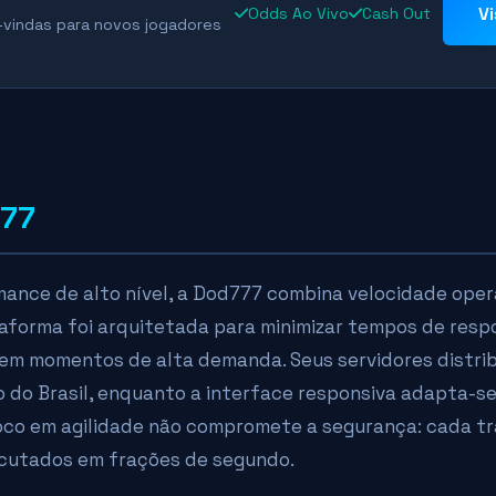
V
Odds Ao Vivo
Cash Out
vindas para novos jogadores
777
mance de alto nível, a Dod777 combina velocidade ope
taforma foi arquitetada para minimizar tempos de res
em momentos de alta demanda. Seus servidores distri
o do Brasil, enquanto a interface responsiva adapta-
foco em agilidade não compromete a segurança: cada t
ecutados em frações de segundo.