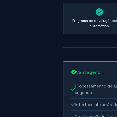
Programa de devolução se
automático
Vantagens
Processamento de a
segundo
Interface ultrarrápi
Confirmação instant