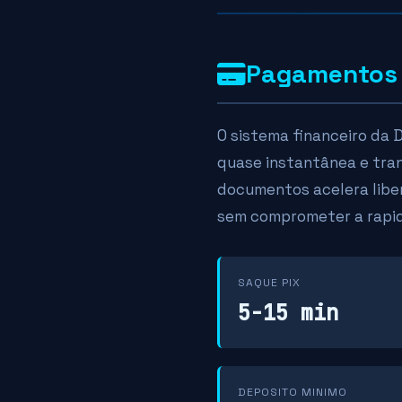
Pagamentos
O sistema financeiro da 
quase instantânea e tra
documentos acelera libe
sem comprometer a rapid
SAQUE PIX
5-15 min
DEPOSITO MINIMO