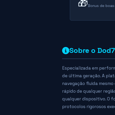
🎁
Bonus de boas-
Sobre o Dod
Especializada em perfor
de última geração. A pla
navegação fluida mesmo 
rápido de qualquer regiã
qualquer dispositivo. O 
protocolos rigorosos ex