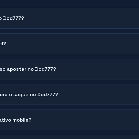
no Dod777?
s de 2 minutos: acesse o site, clique em 'Registrar', pree
A validação é instantânea e você já pode depositar.
el?
ça internacional e utiliza criptografia SSL 256 bits em to
cessados rapidamente e a plataforma mantém histórico 
sso apostar no Dod777?
l, basquete NBA, tênis, vôlei, MMA e eSports com odds at
vo disponíveis com streaming em eventos selecionados.
ra o saque no Dod777?
processados entre 5 e 15 minutos após aprovação. Transfe
ras úteis dependendo do banco receptor.
ativo mobile?
ativo para Android com download direto pelo site oficial. A