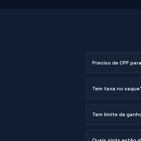
Preciso de CPF par
Sim, o documento é e
conforme normas de
Tem taxa no saque
A maioria dos méto
aplicar custos próp
Tem limite de ganh
Existem tetos máxim
e mercado selecion
Quais slots estão d