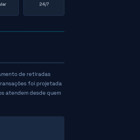
lar
24/7
samento de retiradas
transações foi projetada
ados atendem desde quem