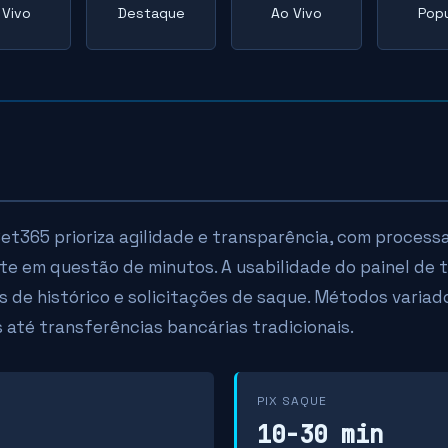
 Vivo
Destaque
Ao Vivo
Popu
Bet365 prioriza agilidade e transparência, com proces
e em questão de minutos. A usabilidade do painel de 
as de histórico e solicitações de saque. Métodos vari
s até transferências bancárias tradicionais.
PIX SAQUE
10-30 min