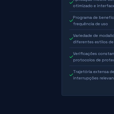
otimizado e interfac
Programa de benefí
frequência de uso
Variedade de modali
diferentes estilos de
Verificações constan
protocolos de prote
Trajetória extensa 
interrupções relevan