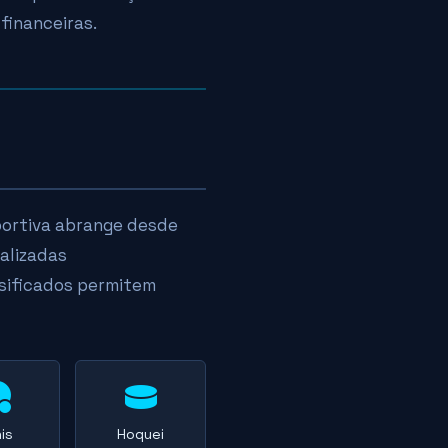
financeiras.
portiva abrange desde
alizadas
sificados permitem
is
Hoquei