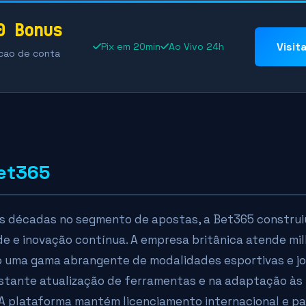
0 Bonus
Visit
Pix em 20min
Ao Vivo 24h
cao de conta
et365
s décadas no segmento de apostas, a Bet365 construi
e e inovação contínua. A empresa britânica atende mil
 uma gama abrangente de modalidades esportivas e jo
onstante atualização de ferramentas e na adaptação às
 A plataforma mantém licenciamento internacional e pa