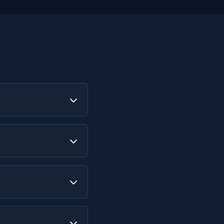
titular da conta,
s financeiros podem
me o tipo de evento