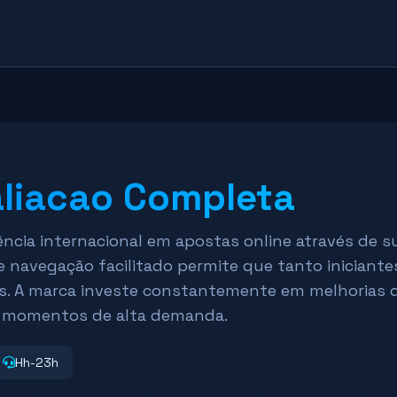
aliacao Completa
cia internacional em apostas online através de sua
e navegação facilitado permite que tanto inician
s. A marca investe constantemente em melhorias d
 momentos de alta demanda.
Hh-23h