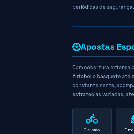
periódicas de segurança
Apostas Espo
Com cobertura extensa d
futebol e basquete até 
constantemente, acompan
estratégias variadas, a
Ciclismo
Fute