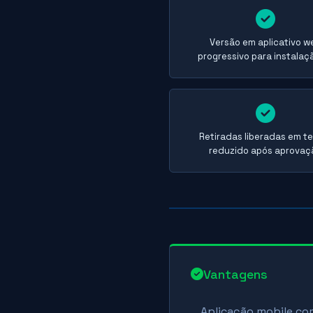
Versão em aplicativo w
progressivo para instalaç
Retiradas liberadas em 
reduzido após aprovaç
Vantagens
Aplicação mobile c