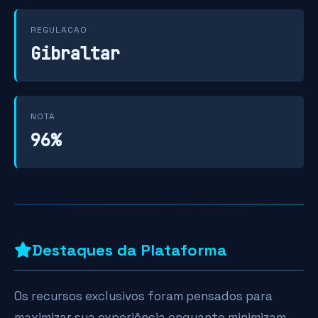
REGULACAO
Gibraltar
NOTA
96%
Destaques da Plataforma
Os recursos exclusivos foram pensados para
maximizar sua experiência enquanto minimizam