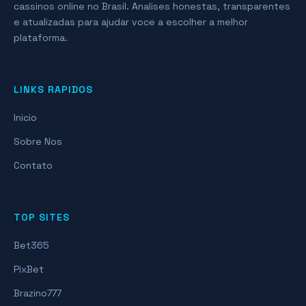
cassinos online no Brasil. Analises honestas, transparentes
e atualizadas para ajudar voce a escolher a melhor
plataforma.
LINKS RAPIDOS
Inicio
Sobre Nos
Contato
TOP SITES
Bet365
PixBet
Brazino777