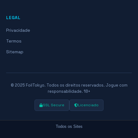
LEGAL
Privacidade
Termos
Sitemap
© 2025 FoilTokyo. Todos os direitos reservados. Jogue com
responsabilidade. 18+
SSL Secure
Licenciado
Todos os Sites