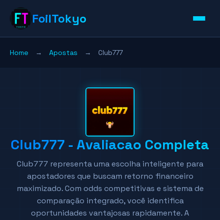
FoilTokyo
Home
→
Apostas
→
Club777
Club777 - Avaliacao Completa
Club777 representa uma escolha inteligente para
apostadores que buscam retorno financeiro
maximizado. Com odds competitivas e sistema de
comparação integrado, você identifica
oportunidades vantajosas rapidamente. A