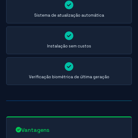
Sistema de atualização automática
Instalação sem custos
Verificação biométrica de última geração
Vantagens