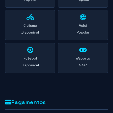
Ciclismo
Volei
Disponivel
Popular
Futebol
eSports
Disponivel
24/7
Pagamentos