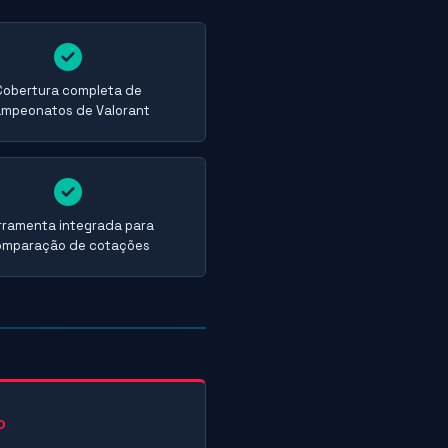
Cobertura completa de
mpeonatos de Valorant
rramenta integrada para
omparação de cotações
o