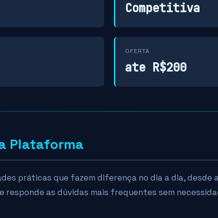
Competitiva
OFERTA
ate R$200
a Plataforma
des práticas que fazem diferença no dia a dia, desde a 
e responde as dúvidas mais frequentes sem necessid