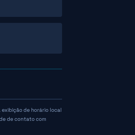
exibição de horário local
ade de contato com