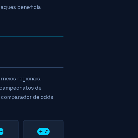
 saques beneficia
neios regionais,
e campeonatos de
o comparador de odds