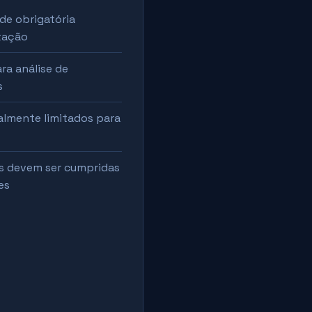
de obrigatória
tação
ra análise de
s
ialmente limitados para
s devem ser cumpridas
es