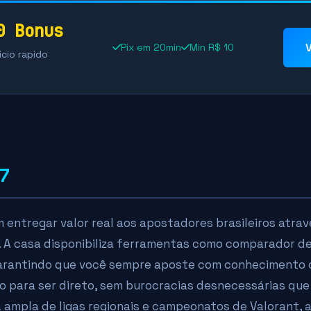
0 Bonus
Pix em 20min
Min R$ 10
cio rapido
7
entregar valor real aos apostadores brasileiros atra
 A casa disponibiliza ferramentas como comparador d
arantindo que você sempre aposte com conhecimento 
o para ser direto, sem burocracias desnecessárias qu
 ampla de ligas regionais e campeonatos de Valorant, 