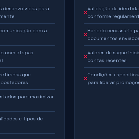
s desenvolvidas para
Validação de identida
rmente
conforme regulamen
 comunicação com a
Período necessário pa
documentos enviado
ção com etapas
Valores de saque inic
al
contas recentes
retiradas que
Condições específica
apostadores
para liberar promoçõ
ustados para maximizar
idades e tipos de