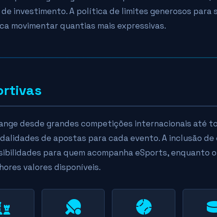
 de investimento. A política de limites generosos para
a movimentar quantias mais expressivas.
rtivas
ange desde grandes competições internacionais até tor
dalidades de apostas para cada evento. A inclusão d
sibilidades para quem acompanha eSports, enquanto 
hores valores disponíveis.