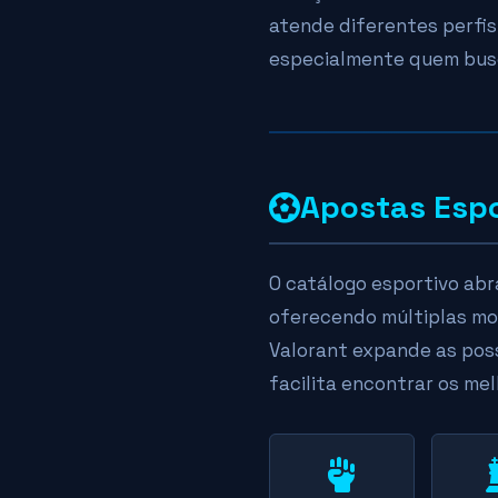
atende diferentes perfis
especialmente quem busc
Apostas Espo
O catálogo esportivo abr
oferecendo múltiplas mo
Valorant expande as pos
facilita encontrar os mel