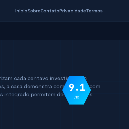
Inicio
Sobre
Contato
Privacidade
Termos
rizam cada centavo investido. Com
9.1
res, a casa demonstra compromisso com
ds integrado permitem decisões mais
/10