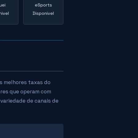
uei
eSports
nivel
Disponivel
as melhores taxas do
ores que operam com
 variedade de canais de