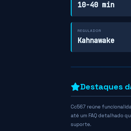
10-40 min
REGULADOR
Kahnawake
Destaques d
Cc567 reúne funcionalida
até um FAQ detalhado qu
suporte.