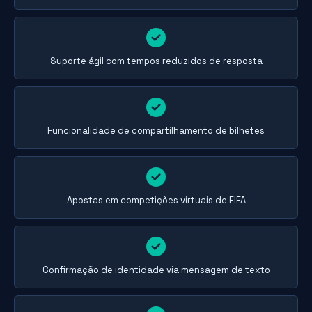
Suporte ágil com tempos reduzidos de resposta
Funcionalidade de compartilhamento de bilhetes
Apostas em competições virtuais de FIFA
Confirmação de identidade via mensagem de texto