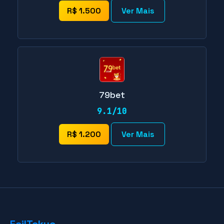
R$ 1.500
Ver Mais
79bet
9.1/10
R$ 1.200
Ver Mais