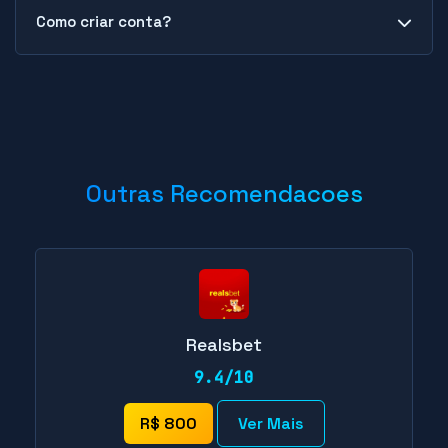
digitais, focando em métodos tradicionais e
Como criar conta?
carteiras eletrônicas. Essa situação pode mudar
conforme atualizações futuras.
Clique em registrar, preencha dados pessoais
válidos e confirme o cadastro através do link
enviado por email. O processo leva poucos
minutos para conclusão.
Outras Recomendacoes
Realsbet
9.4/10
R$ 800
Ver Mais