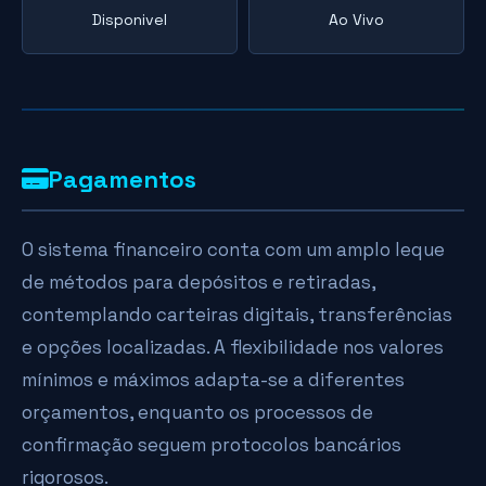
Disponivel
Ao Vivo
Pagamentos
O sistema financeiro conta com um amplo leque
de métodos para depósitos e retiradas,
contemplando carteiras digitais, transferências
e opções localizadas. A flexibilidade nos valores
mínimos e máximos adapta-se a diferentes
orçamentos, enquanto os processos de
confirmação seguem protocolos bancários
rigorosos.