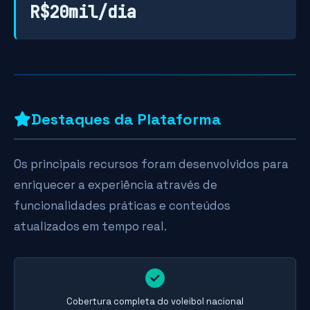
R$20mil/dia
Destaques da Plataforma
Os principais recursos foram desenvolvidos para
enriquecer a experiência através de
funcionalidades práticas e conteúdos
atualizados em tempo real.
Cobertura completa do voleibol nacional