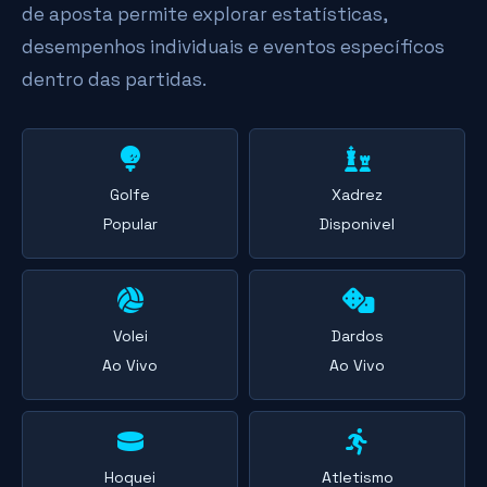
de aposta permite explorar estatísticas,
desempenhos individuais e eventos específicos
dentro das partidas.
Golfe
Xadrez
Popular
Disponivel
Volei
Dardos
Ao Vivo
Ao Vivo
Hoquei
Atletismo