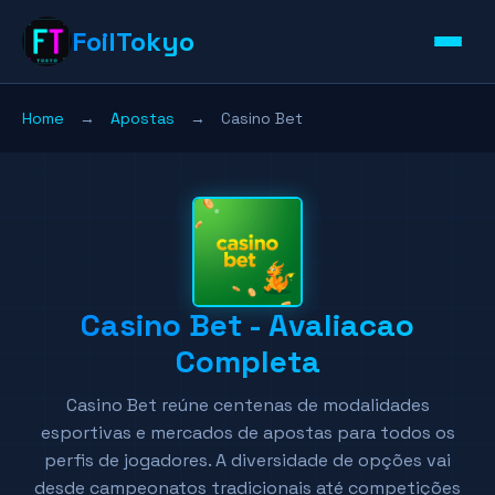
FoilTokyo
Home
→
Apostas
→
Casino Bet
Casino Bet - Avaliacao
Completa
Casino Bet reúne centenas de modalidades
esportivas e mercados de apostas para todos os
perfis de jogadores. A diversidade de opções vai
desde campeonatos tradicionais até competições