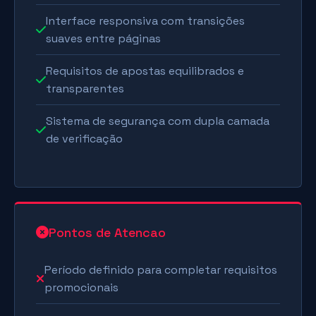
Interface responsiva com transições
suaves entre páginas
Requisitos de apostas equilibrados e
transparentes
Sistema de segurança com dupla camada
de verificação
Pontos de Atencao
Período definido para completar requisitos
promocionais