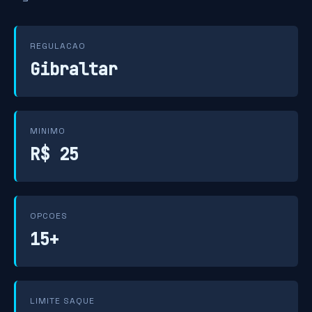
REGULACAO
Gibraltar
MINIMO
R$ 25
OPCOES
15+
LIMITE SAQUE