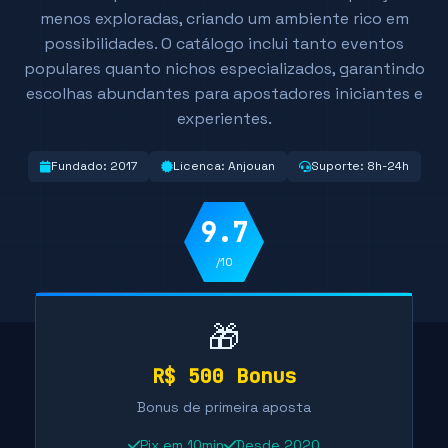
menos exploradas, criando um ambiente rico em
possibilidades. O catálogo inclui tanto eventos
populares quanto nichos especializados, garantindo
escolhas abundantes para apostadores iniciantes e
experientes.
Fundado: 2017
Licenca: Anjouan
Suporte: 8h-24h
9.7
/10
🎁
R$ 500 Bonus
Bonus de primeira aposta
Pix em 10min
Desde 2020