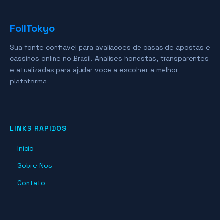
FoilTokyo
Sua fonte confiavel para avaliacoes de casas de apostas e
cassinos online no Brasil. Analises honestas, transparentes
e atualizadas para ajudar voce a escolher a melhor
plataforma.
LINKS RAPIDOS
Inicio
Sobre Nos
Contato