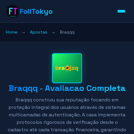
FoilTokyo
Home
→
Apostas
→
Braqqq
Braqqq - Avaliacao Completa
Braqqq construiu sua reputação focando em
proteção integral dos usuários através de sistemas
multicamadas de autenticação. A casa implementa
protocolos rigorosos de verificação desde o
cadastro até cada transação financeira, garantindo