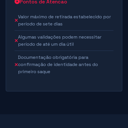
Pontos de Atencao
Valor máximo de retirada estabelecido por
período de sete dias
Algumas validações podem necessitar
período de até um dia útil
Documentação obrigatória para
confirmação de identidade antes do
primeiro saque