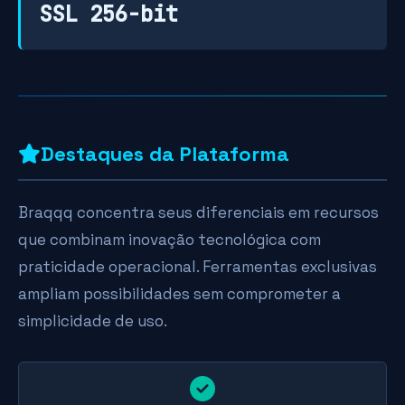
SSL 256-bit
Destaques da Plataforma
Braqqq concentra seus diferenciais em recursos
que combinam inovação tecnológica com
praticidade operacional. Ferramentas exclusivas
ampliam possibilidades sem comprometer a
simplicidade de uso.