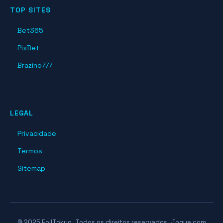
TOP SITES
Bet365
PixBet
Brazino777
LEGAL
Privacidade
Termos
Sitemap
© 2025 FoilTokyo. Todos os direitos reservados. Jogue com