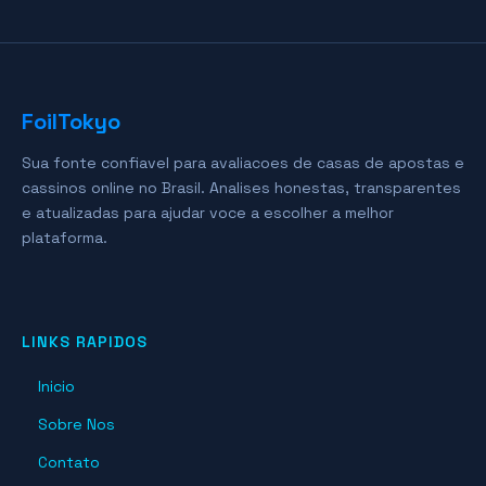
FoilTokyo
Sua fonte confiavel para avaliacoes de casas de apostas e
cassinos online no Brasil. Analises honestas, transparentes
e atualizadas para ajudar voce a escolher a melhor
plataforma.
LINKS RAPIDOS
Inicio
Sobre Nos
Contato