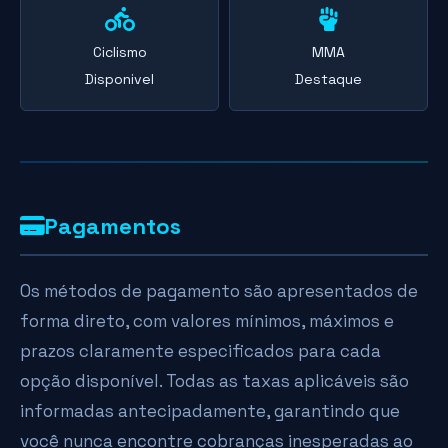
Ciclismo
MMA
Disponivel
Destaque
Pagamentos
Os métodos de pagamento são apresentados de
forma direto, com valores mínimos, máximos e
prazos claramente especificados para cada
opção disponível. Todas as taxas aplicáveis são
informadas antecipadamente, garantindo que
você nunca encontre cobranças inesperadas ao