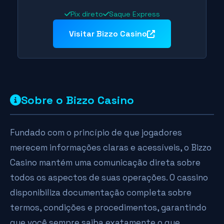
Pix direto
Saque Express
Visitar Bizzo Casino
Sobre o Bizzo Casino
Fundado com o princípio de que jogadores
merecem informações claras e acessíveis, o Bizzo
Casino mantém uma comunicação direta sobre
todos os aspectos de suas operações. O cassino
disponibiliza documentação completa sobre
termos, condições e procedimentos, garantindo
que você sempre saiba exatamente o que