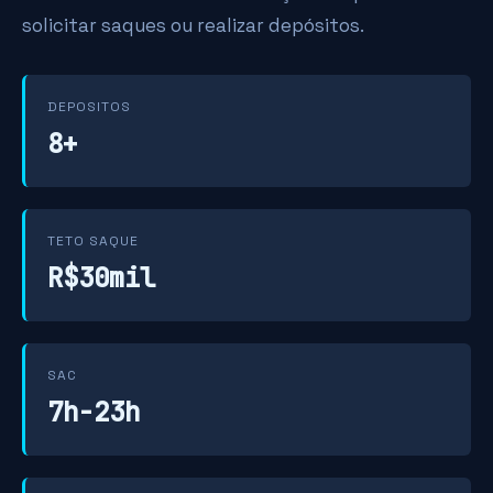
solicitar saques ou realizar depósitos.
DEPOSITOS
8+
TETO SAQUE
R$30mil
SAC
7h-23h