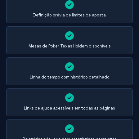
Definição prévia de limites de aposta
Mesas de Poker Texas Holdem disponíveis
Linha do tempo com histórico detalhado
Links de ajuda acessíveis em todas as páginas