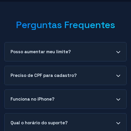
Perguntas Frequentes
Posso aumentar meu limite?
Sim, após cumprir requisitos de verificação e
demonstrar atividade regular, você pode solicitar
Preciso de CPF para cadastro?
ajuste dos limites através do suporte ao cliente.
O CPF é obrigatório durante o registro para
garantir a segurança da sua conta e cumprir
Funciona no iPhone?
regulamentações de identificação de usuários.
Perfeitamente compatível com iPhone através
do navegador Safari ou Chrome, oferecendo
Qual o horário do suporte?
todas as funcionalidades da versão desktop de