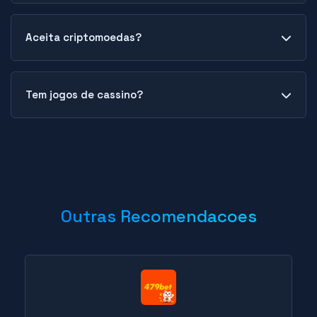
forma otimizada.
O atendimento ao cliente funciona 24 horas por
dia, todos os dias da semana, através de chat ao
Aceita criptomoedas?
vivo e e-mail.
Sim, o Bizzo Casino aceita Bitcoin e outras
criptomoedas populares como método de
Tem jogos de cassino?
depósito e saque, com processamento
geralmente mais rápido.
O catálogo inclui ampla variedade de jogos de
cassino, incluindo slots, roleta, blackjack, poker e
jogos com dealers ao vivo.
Outras Recomendacoes