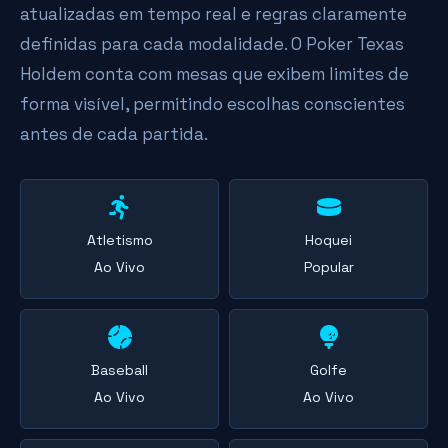
atualizadas em tempo real e regras claramente
definidas para cada modalidade. O Poker Texas
Holdem conta com mesas que exibem limites de
forma visível, permitindo escolhas conscientes
antes de cada partida.
Atletismo
Hoquei
Ao Vivo
Popular
Baseball
Golfe
Ao Vivo
Ao Vivo