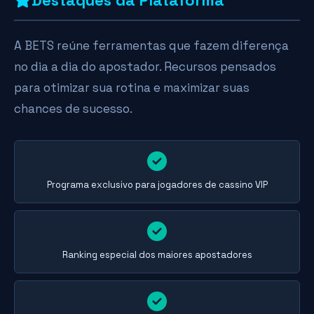
Destaques da Plataforma
A BETS reúne ferramentas que fazem diferença
no dia a dia do apostador. Recursos pensados
para otimizar sua rotina e maximizar suas
chances de sucesso.
Programa exclusivo para jogadores de cassino VIP
Ranking especial dos maiores apostadores