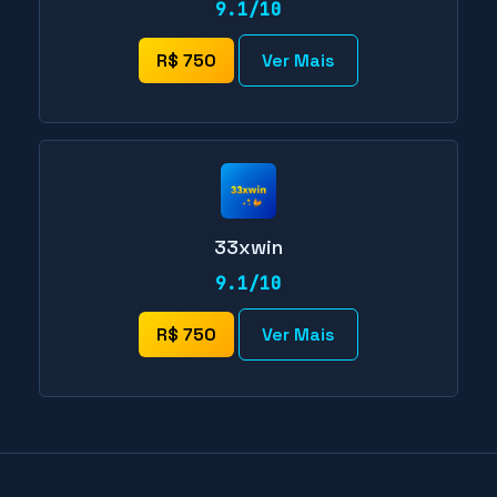
9.1/10
R$ 750
Ver Mais
33xwin
9.1/10
R$ 750
Ver Mais