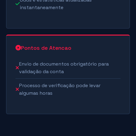
instantaneamente
Pontos de Atencao
Envio de documentos obrigatório para
validação da conta
Processo de verificação pode levar
algumas horas