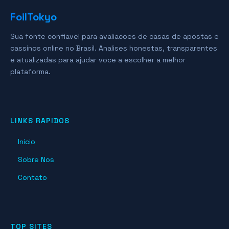
FoilTokyo
Sua fonte confiavel para avaliacoes de casas de apostas e
cassinos online no Brasil. Analises honestas, transparentes
e atualizadas para ajudar voce a escolher a melhor
plataforma.
LINKS RAPIDOS
Inicio
Sobre Nos
Contato
TOP SITES