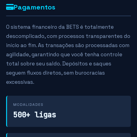
Pagamentos
O sistema financeiro da BETS é totalmente
descomplicado, com processos transparentes do
início ao fim. As transações são processadas com
agilidade, garantindo que você tenha controle
total sobre seu saldo. Depósitos e saques
seguem fluxos diretos, sem burocracias
excessivas.
MODALIDADES
500+ ligas