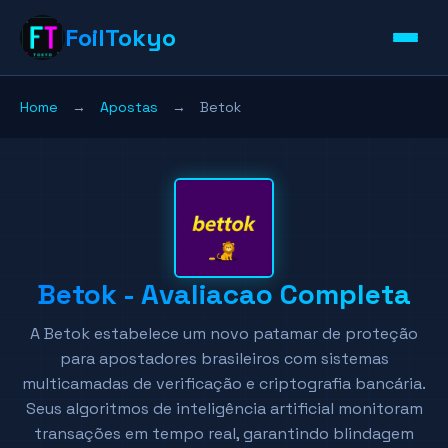
FoilTokyo
Home
→
Apostas
→
Betok
Betok - Avaliacao Completa
A Betok estabelece um novo patamar de proteção
para apostadores brasileiros com sistemas
multicamadas de verificação e criptografia bancária.
Seus algoritmos de inteligência artificial monitoram
transações em tempo real, garantindo blindagem