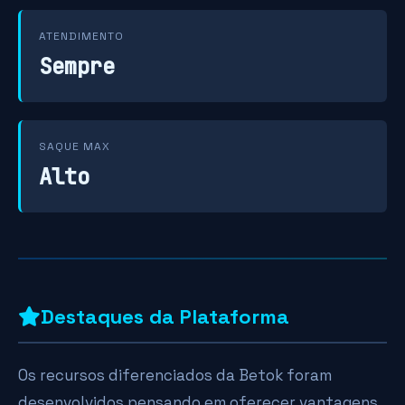
ATENDIMENTO
Sempre
SAQUE MAX
Alto
Destaques da Plataforma
Os recursos diferenciados da Betok foram
desenvolvidos pensando em oferecer vantagens