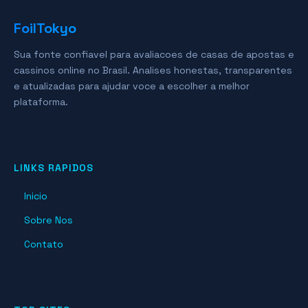
FoilTokyo
Sua fonte confiavel para avaliacoes de casas de apostas e
cassinos online no Brasil. Analises honestas, transparentes
e atualizadas para ajudar voce a escolher a melhor
plataforma.
LINKS RAPIDOS
Inicio
Sobre Nos
Contato