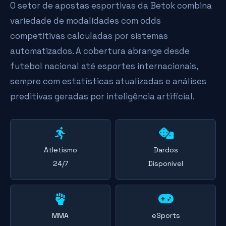
O setor de apostas esportivas da Betok combina
variedade de modalidades com odds
competitivas calculadas por sistemas
automatizados. A cobertura abrange desde
futebol nacional até esportes internacionais,
sempre com estatísticas atualizadas e análises
preditivas geradas por inteligência artificial.
Atletismo
Dardos
24/7
Disponivel
MMA
eSports