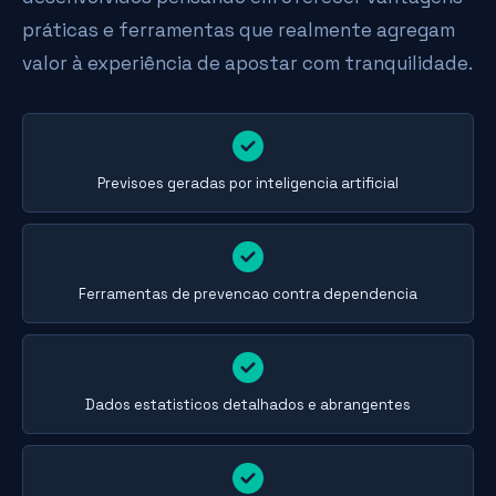
práticas e ferramentas que realmente agregam
valor à experiência de apostar com tranquilidade.
Previsoes geradas por inteligencia artificial
Ferramentas de prevencao contra dependencia
Dados estatisticos detalhados e abrangentes