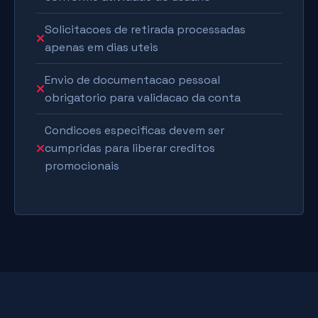
Solicitacoes de retirada processadas
apenas em dias uteis
Envio de documentacao pessoal
obrigatorio para validacao da conta
Condicoes especificas devem ser
cumpridas para liberar creditos
promocionais