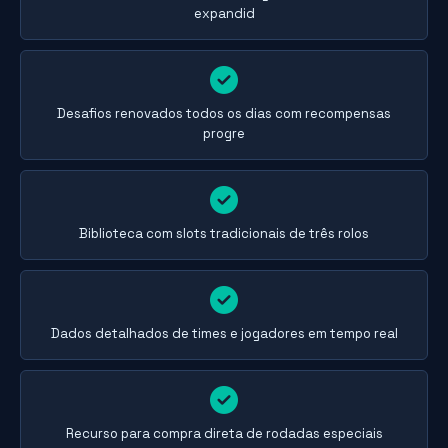
expandid
Desafios renovados todos os dias com recompensas
progre
Biblioteca com slots tradicionais de três rolos
Dados detalhados de times e jogadores em tempo real
Recurso para compra direta de rodadas especiais