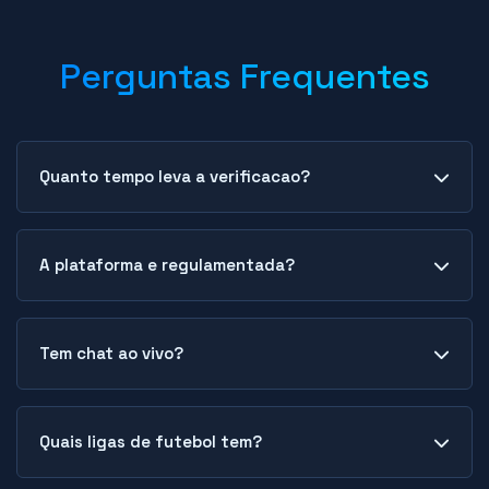
Perguntas Frequentes
Quanto tempo leva a verificacao?
O processo automatizado costuma finalizar
entre 30 minutos e 4 horas. Em casos que exigem
A plataforma e regulamentada?
análise manual, pode se estender até 24 horas.
Sim, opera com licenciamento internacional
válido e segue protocolos rigorosos de
Tem chat ao vivo?
conformidade. Todas as informações sobre
regulamentação estão disponíveis no rodapé do
O atendimento por chat funciona diariamente
site.
com equipe preparada para resolver dúvidas
Quais ligas de futebol tem?
imediatamente. O recurso fica visível no canto