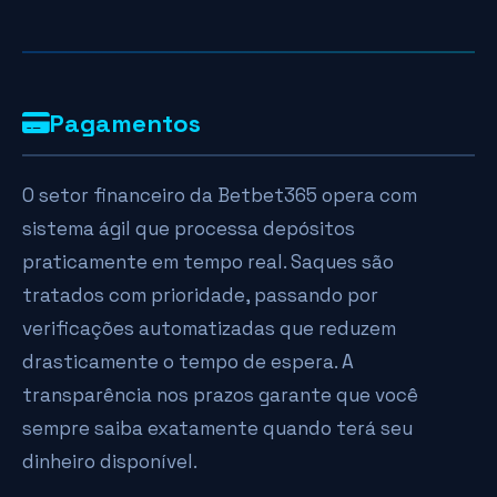
Pagamentos
O setor financeiro da Betbet365 opera com
sistema ágil que processa depósitos
praticamente em tempo real. Saques são
tratados com prioridade, passando por
verificações automatizadas que reduzem
drasticamente o tempo de espera. A
transparência nos prazos garante que você
sempre saiba exatamente quando terá seu
dinheiro disponível.