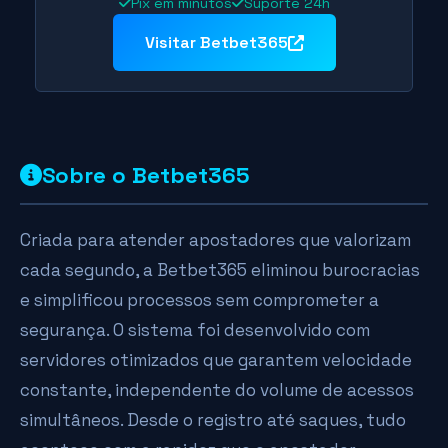
Pix em minutos
Suporte 24h
Visitar Betbet365
Sobre o Betbet365
Criada para atender apostadores que valorizam
cada segundo, a Betbet365 eliminou burocracias
e simplificou processos sem comprometer a
segurança. O sistema foi desenvolvido com
servidores otimizados que garantem velocidade
constante, independente do volume de acessos
simultâneos. Desde o registro até saques, tudo