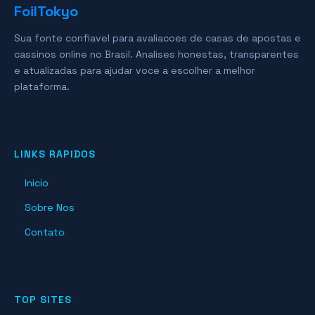
FoilTokyo
Sua fonte confiavel para avaliacoes de casas de apostas e
cassinos online no Brasil. Analises honestas, transparentes
e atualizadas para ajudar voce a escolher a melhor
plataforma.
LINKS RAPIDOS
Inicio
Sobre Nos
Contato
TOP SITES