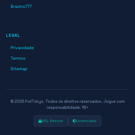
Brazino777
LEGAL
Privacidade
Termos
Sitemap
© 2025 FoilTokyo. Todos os direitos reservados. Jogue com
responsabilidade. 18+
SSL Secure
Licenciado