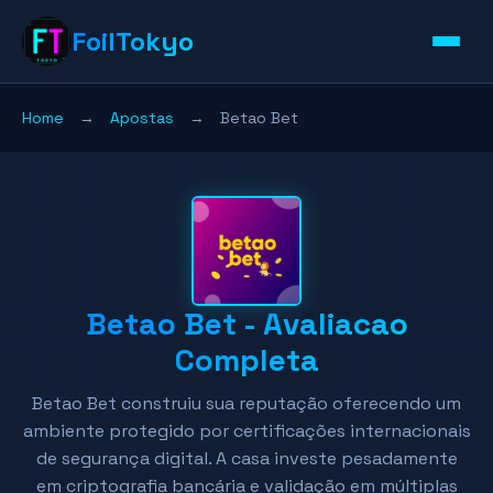
FoilTokyo
Home
→
Apostas
→
Betao Bet
Betao Bet - Avaliacao
Completa
Betao Bet construiu sua reputação oferecendo um
ambiente protegido por certificações internacionais
de segurança digital. A casa investe pesadamente
em criptografia bancária e validação em múltiplas