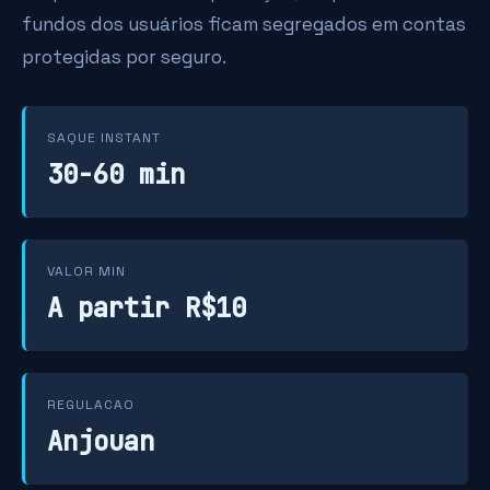
fundos dos usuários ficam segregados em contas
protegidas por seguro.
SAQUE INSTANT
30-60 min
VALOR MIN
A partir R$10
REGULACAO
Anjouan