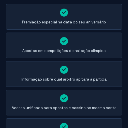
Premiação especial na data do seu aniversário
Apostas em competições de natação olímpica
Informação sobre qual árbitro apitará a partida
Acesso unificado para apostas e cassino na mesma conta