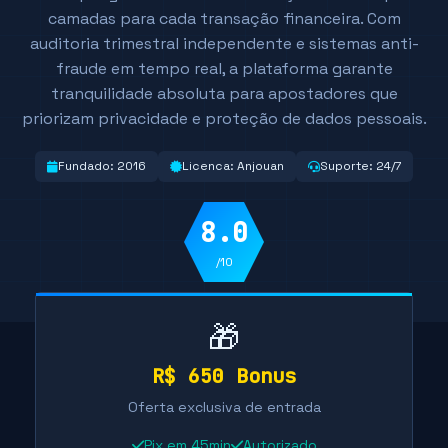
camadas para cada transação financeira. Com
auditoria trimestral independente e sistemas anti-
fraude em tempo real, a plataforma garante
tranquilidade absoluta para apostadores que
priorizam privacidade e proteção de dados pessoais.
Fundado: 2016
Licenca: Anjouan
Suporte: 24/7
8.0
/10
🎁
R$ 650 Bonus
Oferta exclusiva de entrada
Pix em 45min
Autorizado