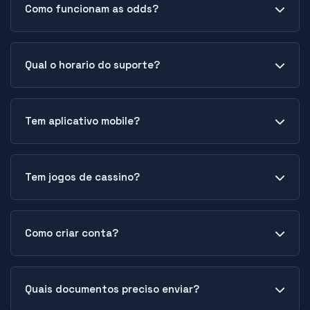
até campeonatos europeus principais como
Como funcionam as odds?
Premier League, La Liga, Bundesliga e Série A
italiana, além de competições sul-americanas.
As cotações são calculadas por sistema
automatizado que analisa estatísticas históricas,
Qual o horario do suporte?
condições atuais dos times e volume de apostas,
sendo atualizadas constantemente conforme
A equipe de atendimento funciona diariamente
movimentação do mercado.
das 8h às 23h através de chat ao vivo, e-mail e
Tem aplicativo mobile?
WhatsApp, com tempo médio de resposta
inferior a 5 minutos.
Não existe aplicativo nativo para download,
porém o site responsivo oferece funcionalidade
Tem jogos de cassino?
completa através do navegador do smartphone
com interface otimizada para telas menores.
Sim, a seção de cassino online disponibiliza slots
de diversos provedores certificados, jogos de
Como criar conta?
mesa clássicos, roletas e modalidades com
dealers ao vivo transmitidos em alta definição.
Acesse o botão de registro no topo da página,
preencha CPF, e-mail válido, crie senha forte e
Quais documentos preciso enviar?
confirme dados pessoais básicos. A conta fica