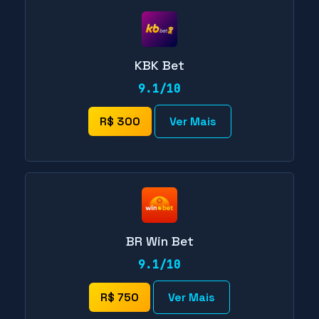
KBK Bet
9.1/10
R$ 300
Ver Mais
BR Win Bet
9.1/10
R$ 750
Ver Mais