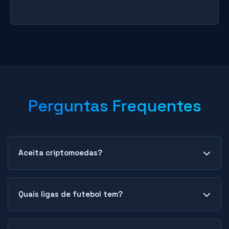
Perguntas Frequentes
Aceita criptomoedas?
Atualmente a plataforma trabalha
exclusivamente com métodos de pagamento
Quais ligas de futebol tem?
tradicionais em moeda nacional, sem suporte
para ativos digitais descentralizados.
A cobertura abrange desde Brasileirão Série A e B