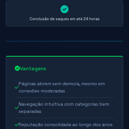
Conclusão de saques em até 24 horas
Vantagens
Páginas abrem sem demora, mesmo em
conexões moderadas
Navegação intuitiva com categorias bem
separadas
Reputação consolidada ao longo dos anos