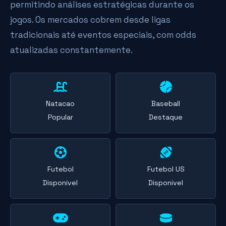
permitindo análises estratégicas durante os
jogos. Os mercados cobrem desde ligas
tradicionais até eventos especiais, com odds
atualizadas constantemente.
Natacao
Baseball
Popular
Destaque
Futebol
Futebol US
Disponivel
Disponivel