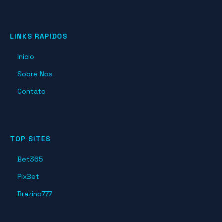
LINKS RAPIDOS
Inicio
Sobre Nos
Contato
TOP SITES
Bet365
PixBet
Brazino777