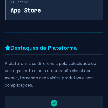
APLICATIVO
App Store
Destaques da Plataforma
A plataforma se diferencia pela velocidade de
carregamento e pela organização visual dos
menus, tornando cada visita produtiva e sem
complicações.