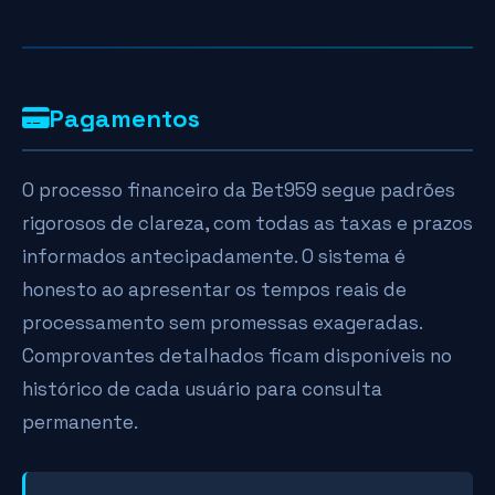
Pagamentos
O processo financeiro da Bet959 segue padrões
rigorosos de clareza, com todas as taxas e prazos
informados antecipadamente. O sistema é
honesto ao apresentar os tempos reais de
processamento sem promessas exageradas.
Comprovantes detalhados ficam disponíveis no
histórico de cada usuário para consulta
permanente.