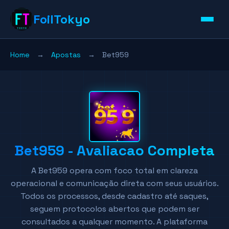
FoilTokyo
Home
→
Apostas
→
Bet959
Bet959 - Avaliacao Completa
A Bet959 opera com foco total em clareza
operacional e comunicação direta com seus usuários.
Todos os processos, desde cadastro até saques,
seguem protocolos abertos que podem ser
consultados a qualquer momento. A plataforma