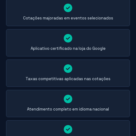
Cotações majoradas em eventos selecionados
Aplicativo certificado na loja do Google
Taxas competitivas aplicadas nas cotações
Atendimento completo em idioma nacional