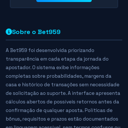
Sobre o Bet959
A Bet959 foi desenvolvida priorizando
transparência em cada etapa da jornada do
apostador. O sistema exibe informações
completas sobre probabilidades, margens da
casa e histórico de transações sem necessidade
de solicitação ao suporte. A interface apresenta
cálculos abertos de possíveis retornos antes da
confirmação de qualquer aposta. Políticas de
bônus, requisitos e prazos estão documentados
em linguagem acessível, sem termos confusos ou