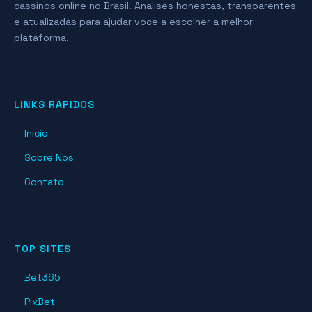
cassinos online no Brasil. Analises honestas, transparentes
e atualizadas para ajudar voce a escolher a melhor
plataforma.
LINKS RAPIDOS
Inicio
Sobre Nos
Contato
TOP SITES
Bet365
PixBet