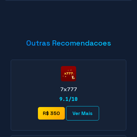
fraudulentas.
Os valores variam conforme modalidade e
evento específico. Limites individuais aparecem
automaticamente ao selecionar cada mercado
antes de confirmar.
Outras Recomendacoes
7x777
9.1/10
R$ 350
Ver Mais