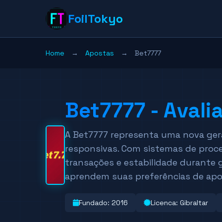
FoilTokyo
Home
→
Apostas
→
Bet7777
Bet7777 - Aval
A Bet7777 representa uma nova gera
responsivas. Com sistemas de proc
transações e estabilidade durante 
aprendem suas preferências de apo
Fundado: 2016
Licenca: Gibraltar