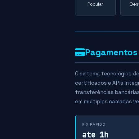
Popular
Des
Pagamentos
O sistema tecnológico d
certificados e APIs integ
transferências bancárias 
em múltiplas camadas ve
PIX RAPIDO
ate 1h