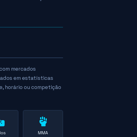
s com mercados
eados em estatísticas
e, horário ou competição
dos
MMA