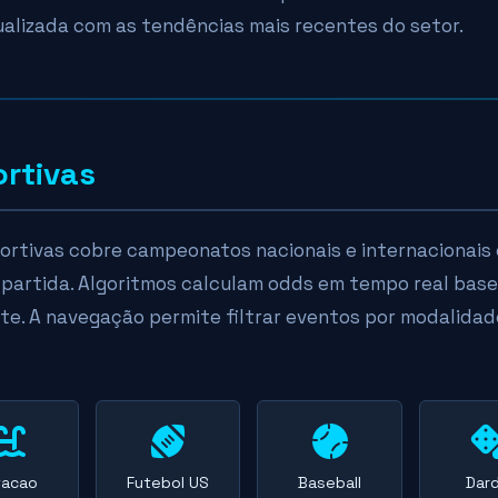
alizada com as tendências mais recentes do setor.
rtivas
ortivas cobre campeonatos nacionais e internacionai
 partida. Algoritmos calculam odds em tempo real bas
e. A navegação permite filtrar eventos por modalidad
tacao
Futebol US
Baseball
Dar