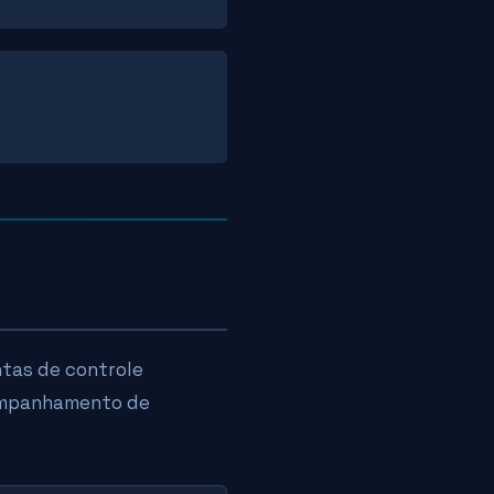
tas de controle
acompanhamento de