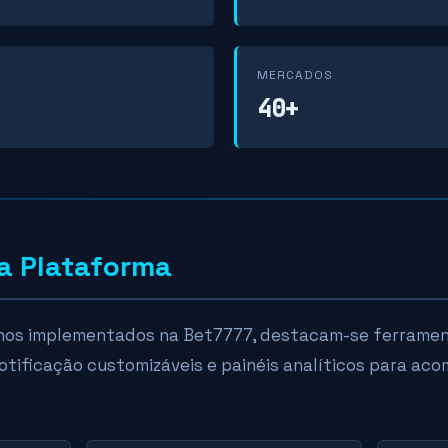
MERCADOS
40+
a Plataforma
nos implementados na Bet7777, destacam-se ferramen
notificação customizáveis e painéis analíticos para 