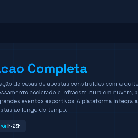
iacao Completa
ção de casas de apostas construídas com arquitet
essamento acelerado e infraestrutura em nuvem, a
grandes eventos esportivos. A plataforma integra 
stas ao longo do tempo.
Hh-23h