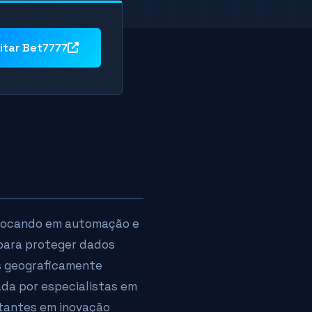
sitar Bet7777
 focando em automação e
 para proteger dados
os geograficamente
ada por especialistas em
stantes em inovação