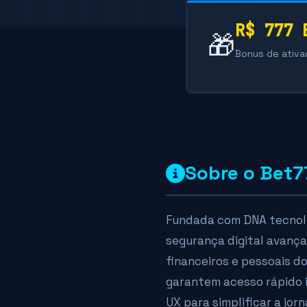
R$ 777 
🎁
Bonus de ativa
Sobre o Bet7
Fundada com DNA tecnoló
segurança digital avança
financeiros e pessoais d
garantem acesso rápido i
UX para simplificar a jo