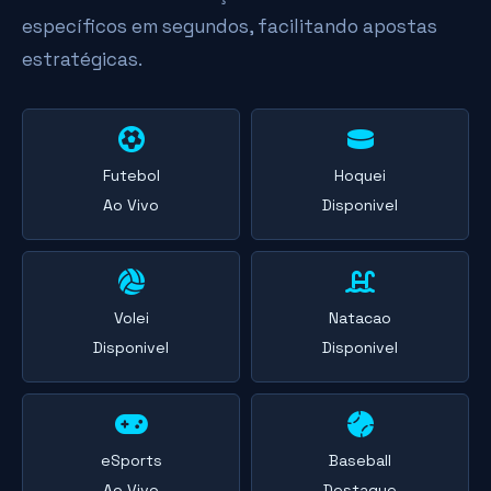
específicos em segundos, facilitando apostas
estratégicas.
Futebol
Hoquei
Ao Vivo
Disponivel
Volei
Natacao
Disponivel
Disponivel
eSports
Baseball
Ao Vivo
Destaque