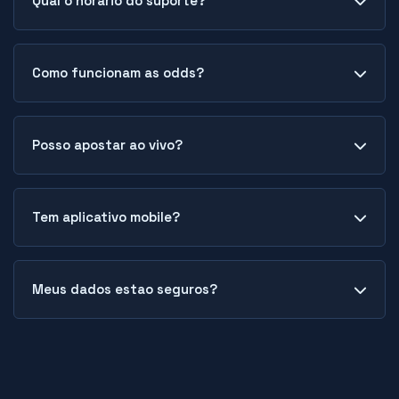
Qual o horario do suporte?
análise considera frequência de uso e valores
transacionados.
O atendimento funciona diariamente das 8h às
23h pelo chat. Para questões urgentes fora
Como funcionam as odds?
desse período, utilize o formulário de contato no
site.
As odds representam a probabilidade de um
resultado e determinam quanto você ganha na
Posso apostar ao vivo?
aposta. Valores mais altos indicam eventos
menos prováveis, com retornos maiores.
Sim, há seção dedicada para apostas em tempo
real durante os eventos. As opções variam
Tem aplicativo mobile?
conforme o esporte e competição em
andamento.
No momento a Bet55 Win opera através do site
responsivo, que se adapta perfeitamente a
Meus dados estao seguros?
smartphones e tablets sem necessidade de
download.
A plataforma utiliza criptografia SSL e segue
normas internacionais de proteção. Seus dados
pessoais e financeiros são armazenados com