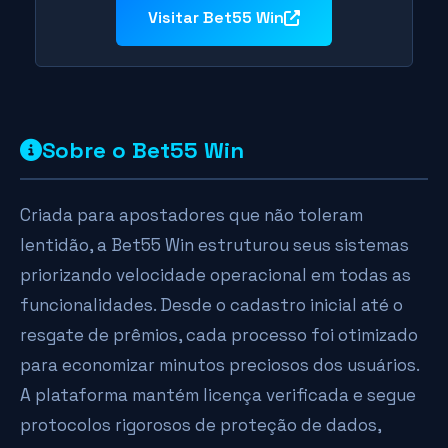
Visitar Bet55 Win
Sobre o Bet55 Win
Criada para apostadores que não toleram
lentidão, a Bet55 Win estruturou seus sistemas
priorizando velocidade operacional em todas as
funcionalidades. Desde o cadastro inicial até o
resgate de prêmios, cada processo foi otimizado
para economizar minutos preciosos dos usuários.
A plataforma mantém licença verificada e segue
protocolos rigorosos de proteção de dados,