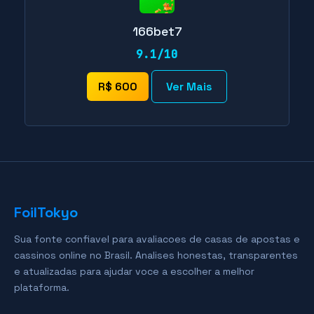
166bet7
9.1/10
R$ 600
Ver Mais
FoilTokyo
Sua fonte confiavel para avaliacoes de casas de apostas e
cassinos online no Brasil. Analises honestas, transparentes
e atualizadas para ajudar voce a escolher a melhor
plataforma.