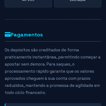
Pagamentos
Os depósitos são creditados de forma
praticamente instantânea, permitindo começar a
apostar sem demora. Para saques, o
processamento rápido garante que os valores
aprovados cheguem à sua conta com prazos
reduzidos, mantendo a promessa de agilidade em
todo ciclo financeiro.