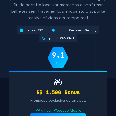
fluida permite localizar mercados e confirmar
bilhetes sem travamentos, enquanto o suporte
resolve dúvidas em tempo real.
Fundado: 2019
Licenca: Curacao eGaming
Suporte: 24/7 Chat
9.1
/10
🎁
R$ 1.500 Bonus
Promocao exclusiva de entrada
Pix flash
Acesso Mobile