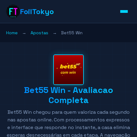
FoilTokyo
Home
→
Apostas
→
Bet55 Win
Bet55 Win - Avaliacao
Completa
Bet55 Win chegou para quem valoriza cada segundo
nas apostas online. Com processamentos expressos
e interface que responde no instante, a casa elimina
esperas desnecessárias em cada etapa. A navegação