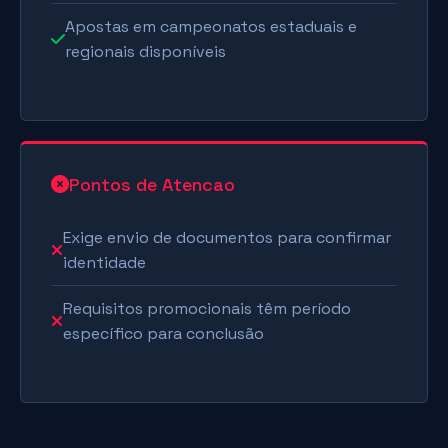
Apostas em campeonatos estaduais e
regionais disponíveis
Pontos de Atencao
Exige envio de documentos para confirmar
identidade
Requisitos promocionais têm período
específico para conclusão