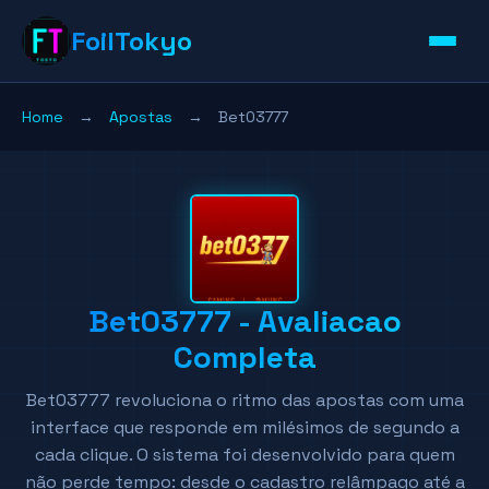
FoilTokyo
Home
→
Apostas
→
Bet03777
Bet03777 - Avaliacao
Completa
Bet03777 revoluciona o ritmo das apostas com uma
interface que responde em milésimos de segundo a
cada clique. O sistema foi desenvolvido para quem
não perde tempo: desde o cadastro relâmpago até a