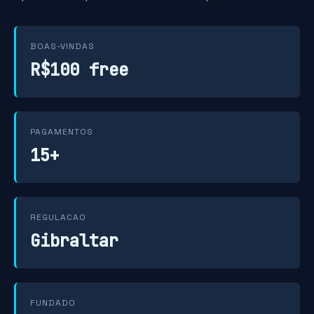
BOAS-VINDAS
R$100 free
PAGAMENTOS
15+
REGULACAO
Gibraltar
FUNDADO