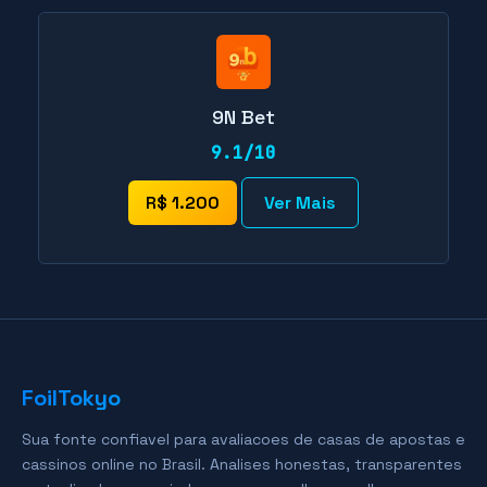
9N Bet
9.1/10
R$ 1.200
Ver Mais
FoilTokyo
Sua fonte confiavel para avaliacoes de casas de apostas e
cassinos online no Brasil. Analises honestas, transparentes