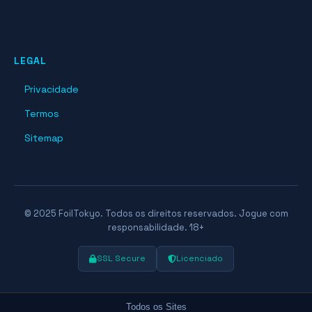
LEGAL
Privacidade
Termos
Sitemap
© 2025 FoilTokyo. Todos os direitos reservados. Jogue com
responsabilidade. 18+
SSL Secure
Licenciado
Todos os Sites