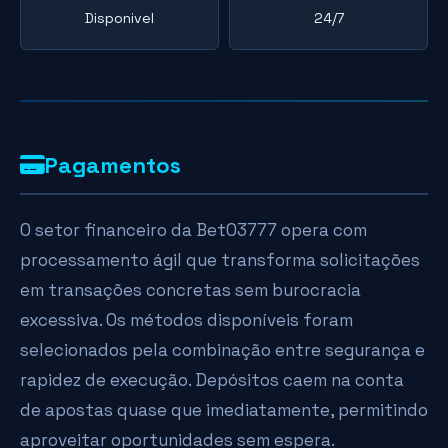
Disponivel
24/7
Pagamentos
O setor financeiro da Bet03777 opera com
processamento ágil que transforma solicitações
em transações concretas sem burocracia
excessiva. Os métodos disponíveis foram
selecionados pela combinação entre segurança e
rapidez de execução. Depósitos caem na conta
de apostas quase que imediatamente, permitindo
aproveitar oportunidades sem espera.