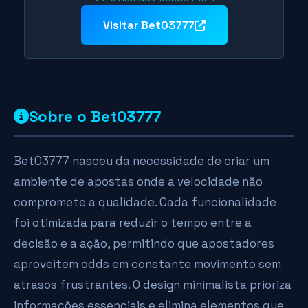
Visitar Bet03777
Sobre o Bet03777
Bet03777 nasceu da necessidade de criar um
ambiente de apostas onde a velocidade não
compromete a qualidade. Cada funcionalidade
foi otimizada para reduzir o tempo entre a
decisão e a ação, permitindo que apostadores
aproveitem odds em constante movimento sem
atrasos frustrantes. O design minimalista prioriza
informações essenciais e elimina elementos que