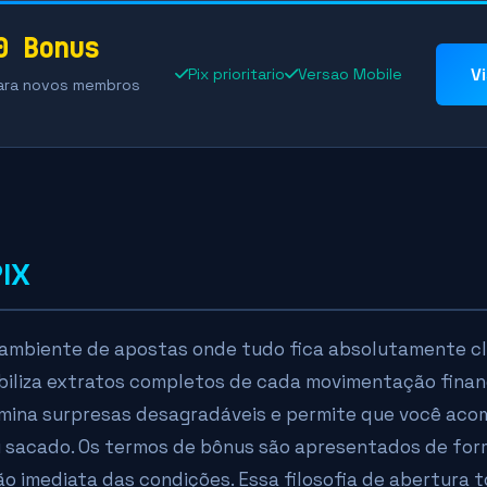
0 Bonus
Vi
Pix prioritario
Versao Mobile
ra novos membros
PIX
 ambiente de apostas onde tudo fica absolutamente cl
ibiliza extratos completos de cada movimentação financ
mina surpresas desagradáveis e permite que você ac
 sacado. Os termos de bônus são apresentados de form
o imediata das condições. Essa filosofia de abertura 