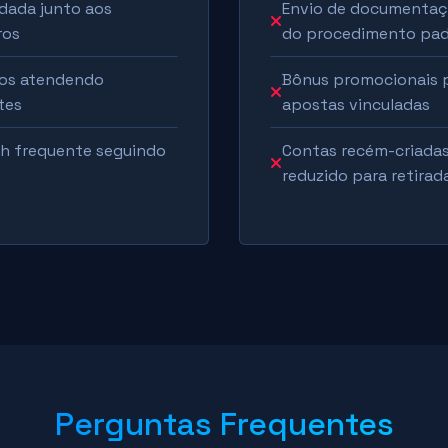
idada junto aos
Envio de documentaç
ros
do procedimento pa
dos atendendo
Bônus promocionais 
tes
apostas vinculadas
h frequente seguindo
Contas recém-criada
reduzido para retirada
Perguntas Frequentes