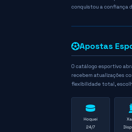
conquistou a confiança d
Apostas Espo
O catálogo esportivo ab
recebem atualizações co
flexibilidade total, esc
Hoquei
Xa
24/7
Disp