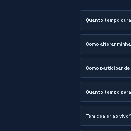
Quanto tempo dura
O período de valid
nos termos de cada 
Como alterar minh
Acesse as configuraç
informando a senha 
Como participar d
Verifique as ofertas
de ativação para co
Quanto tempo para
Retiradas via PIX c
levam de 2 a 5 dias 
Tem dealer ao vivo
Sim, a seção de ca