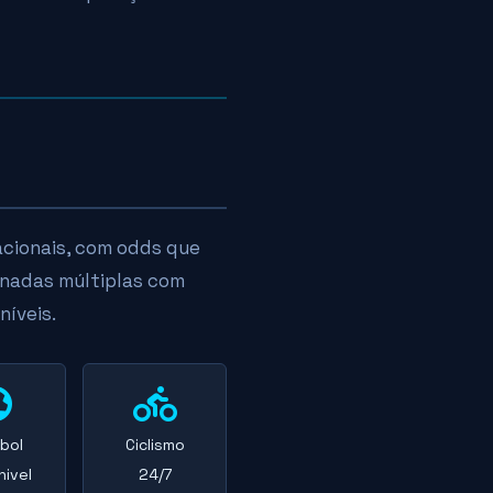
acionais, com odds que
nadas múltiplas com
níveis.
bol
Ciclismo
nivel
24/7