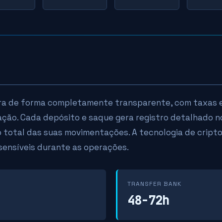
era de forma completamente transparente, com taxas 
ção. Cada depósito e saque gera registro detalhado n
total das suas movimentações. A tecnologia de cripto
sensíveis durante as operações.
TRANSFER BANK
48-72h