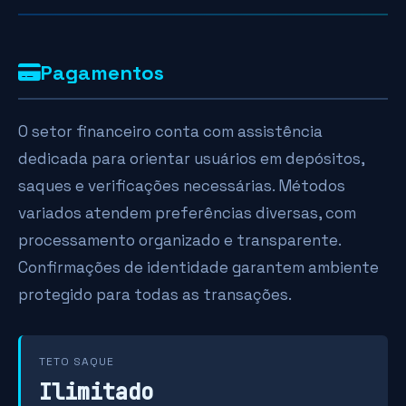
Pagamentos
O setor financeiro conta com assistência
dedicada para orientar usuários em depósitos,
saques e verificações necessárias. Métodos
variados atendem preferências diversas, com
processamento organizado e transparente.
Confirmações de identidade garantem ambiente
protegido para todas as transações.
TETO SAQUE
Ilimitado