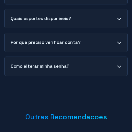
Consulte regularmente a área promocional para
prazos atualizados.
O atendimento funciona em regime estendido
para cobrir diferentes fusos horários. Os canais
Quais esportes disponiveis?
de contato disponibilizam horários específicos
na central de ajuda.
Futebol, basquete, tênis, vôlei, MMA e diversas
modalidades internacionais compõem o
Por que preciso verificar conta?
portfólio. Ligas brasileiras e sul-americanas
recebem cobertura diferenciada.
A confirmação de identidade atende
regulamentações de segurança e previne
Como alterar minha senha?
fraudes. O processo protege tanto a plataforma
quanto os próprios usuários.
Acesse as configurações de perfil e localize a
opção de segurança. O sistema enviará código
de verificação para confirmar a alteração
solicitada.
Outras Recomendacoes