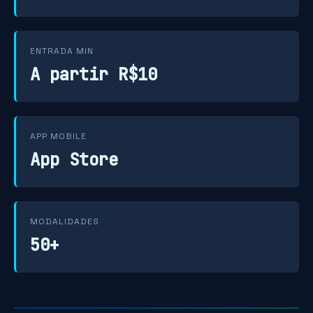
ENTRADA MIN
A partir R$10
APP MOBILE
App Store
MODALIDADES
50+