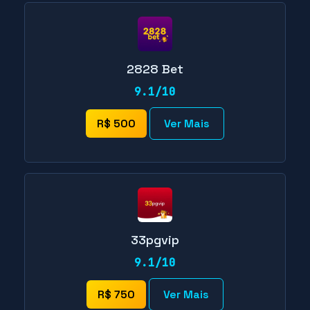
2828 Bet
9.1/10
R$ 500
Ver Mais
33pgvip
9.1/10
R$ 750
Ver Mais