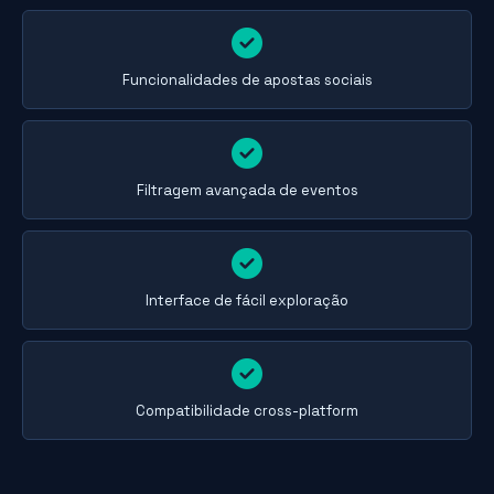
Funcionalidades de apostas sociais
Filtragem avançada de eventos
Interface de fácil exploração
Compatibilidade cross-platform