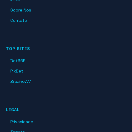
Sobre Nos
Contato
TOP SITES
Bet365
PixBet
Brazino777
LEGAL
Privacidade