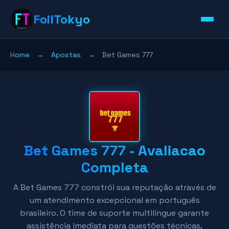
FoilTokyo
Home
→
Apostas
→
Bet Games 777
Bet Games 777 - Avaliacao
Completa
A Bet Games 777 constrói sua reputação através de
um atendimento excepcional em português
brasileiro. O time de suporte multilíngue garante
assistência imediata para questões técnicas,