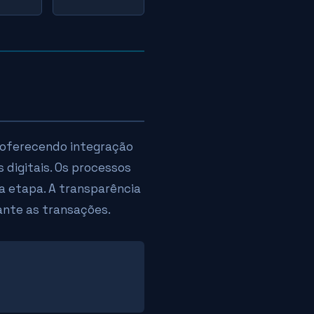
, oferecendo integração
 digitais. Os processos
a etapa. A transparência
ante as transações.