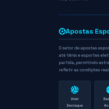
Apostas Espo
O setor de apostas espo
até tênis e esportes elet
partida, permitindo estr
refletir as condições rea
Volei
Bas
Destaque
Ao