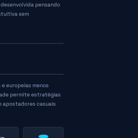
oi desenvolvida pensando
tuitiva sem
s e europeias menos
ade permite estratégias
to apostadores casuais