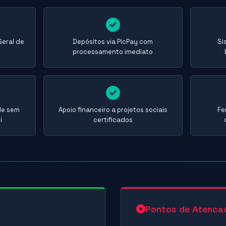
Geral de
Depósitos via PicPay com
Si
processamento imediato
ade sem
Apoio financeiro a projetos sociais
Fe
i
certificados
Pontos de Atenca