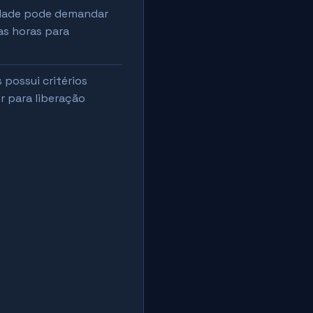
idade pode demandar
as horas para
possui critérios
er para liberação