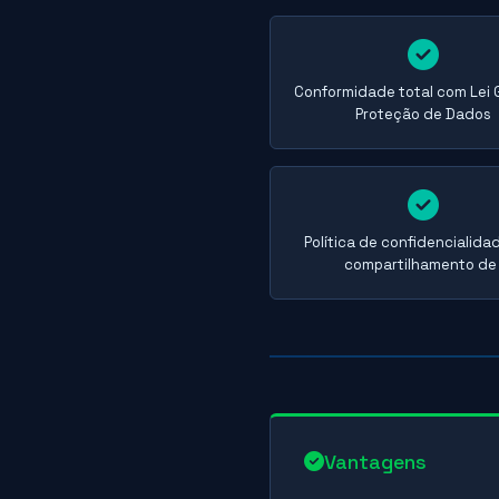
Conformidade total com Lei 
Proteção de Dados
Política de confidencialid
compartilhamento de 
Vantagens