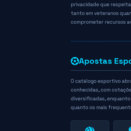
privacidade que respeita
tanto em veteranos quan
comprometer recursos a
Apostas Espo
O catálogo esportivo abr
conhecidas, com cotaçõe
diversificadas, enquant
quanto os mais frequent