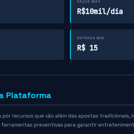
SAQUE MAX
R$10mil/dia
ENTRADA MIN
R$ 15
a Plataforma
a por recursos que vão além das apostas tradicionais, 
e ferramentas preventivas para garantir entreteniment