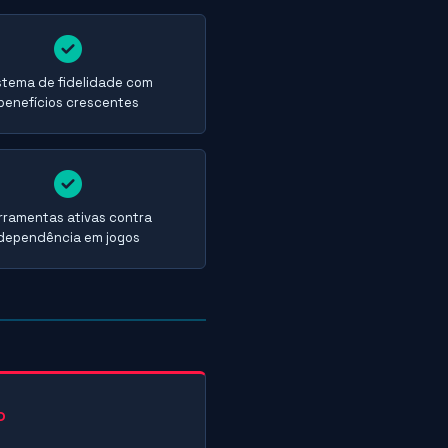
stema de fidelidade com
benefícios crescentes
rramentas ativas contra
dependência em jogos
o