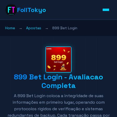
FoilTokyo
Home
→
Apostas
→
899 Bet Login
899 Bet Login - Avaliacao
Completa
A 899 Bet Login coloca a integridade de suas
informações em primeiro lugar, operando com
protocolos rígidos de verificação e sistemas
redundantes de backup. Cada transação passa por