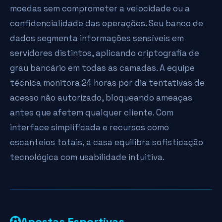
moedas sem comprometer a velocidade ou a
confidencialidade das operações. Seu banco de
dados segmenta informações sensíveis em
servidores distintos, aplicando criptografia de
grau bancário em todas as camadas. A equipe
técnica monitora 24 horas por dia tentativas de
acesso não autorizado, bloqueando ameaças
antes que afetem qualquer cliente. Com
interface simplificada e recursos como
escanteios totais, a casa equilibra sofisticação
tecnológica com usabilidade intuitiva.
Apostas Esportivas