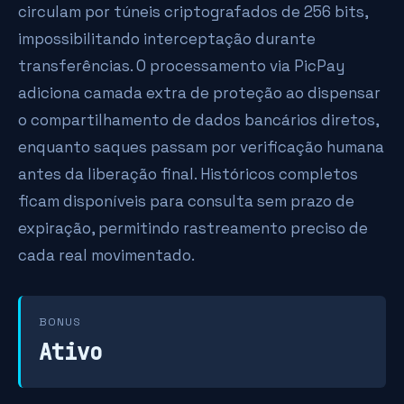
circulam por túneis criptografados de 256 bits,
impossibilitando interceptação durante
transferências. O processamento via PicPay
adiciona camada extra de proteção ao dispensar
o compartilhamento de dados bancários diretos,
enquanto saques passam por verificação humana
antes da liberação final. Históricos completos
ficam disponíveis para consulta sem prazo de
expiração, permitindo rastreamento preciso de
cada real movimentado.
BONUS
Ativo