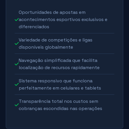
Oportunidades de apostas em
acontecimentos esportivos exclusivos e
diferenciados
Variedade de competições e ligas
disponíveis globalmente
Navegação simplificada que facilita
localização de recursos rapidamente
Sistema responsivo que funciona
perfeitamente em celulares e tablets
Transparência total nos custos sem
cobranças escondidas nas operações