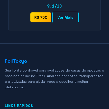
9.1/10
R$ 750
Ver Mais
FoilTokyo
Sua fonte confiavel para avaliacoes de casas de apostas e
cassinos online no Brasil. Analises honestas, transparentes
e atualizadas para ajudar voce a escolher a melhor
plataforma.
LINKS RAPIDOS