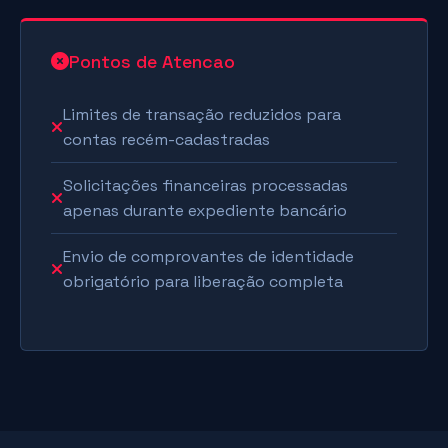
Pontos de Atencao
Limites de transação reduzidos para
contas recém-cadastradas
Solicitações financeiras processadas
apenas durante expediente bancário
Envio de comprovantes de identidade
obrigatório para liberação completa