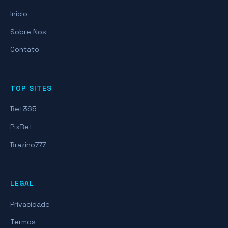
Inicio
Sobre Nos
Contato
TOP SITES
Bet365
PixBet
Brazino777
LEGAL
Privacidade
Termos